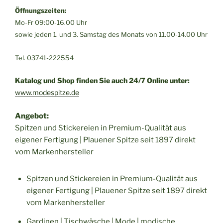
Öffnungszeiten:
Mo-Fr 09:00-16.00 Uhr
sowie jeden 1. und 3. Samstag des Monats von 11.00-14.00 Uhr
Tel. 03741-222554
Katalog und Shop finden Sie auch 24/7 Online unter:
www.modespitze.de
Angebot:
Spitzen und Stickereien in Premium-Qualität aus
eigener Fertigung | Plauener Spitze seit 1897 direkt
vom Markenhersteller
Spitzen und Stickereien in Premium-Qualität aus
eigener Fertigung | Plauener Spitze seit 1897 direkt
vom Markenhersteller
Gardinen | Tischwäsche | Mode | modische