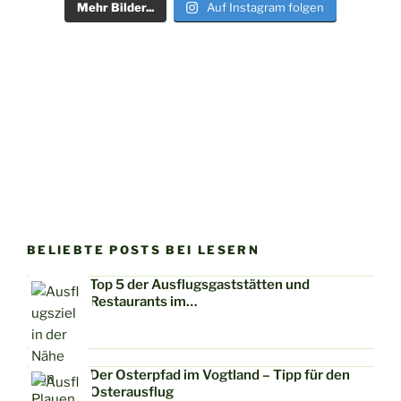
Mehr Bilder...
Auf Instagram folgen
BELIEBTE POSTS BEI LESERN
Top 5 der Ausflugsgaststätten und
Restaurants im…
Der Osterpfad im Vogtland – Tipp für den
Osterausflug