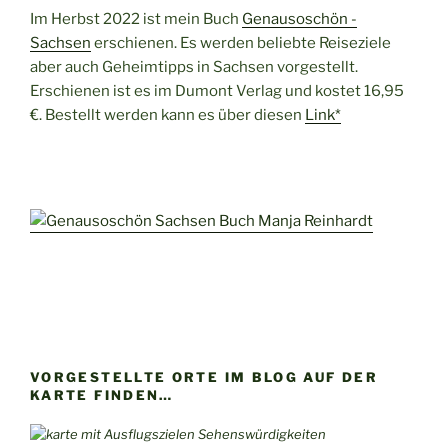
Im Herbst 2022 ist mein Buch
Genausoschön -
Sachsen
erschienen. Es werden beliebte Reiseziele
aber auch Geheimtipps in Sachsen vorgestellt.
Erschienen ist es im Dumont Verlag und kostet 16,95
€. Bestellt werden kann es über diesen
Link*
VORGESTELLTE ORTE IM BLOG AUF DER
KARTE FINDEN…