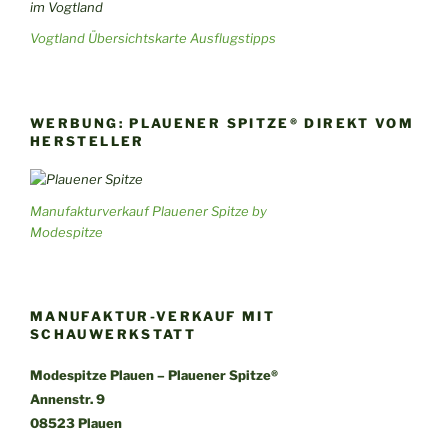
Vogtland Übersichtskarte Ausflugstipps
WERBUNG: PLAUENER SPITZE® DIREKT VOM
HERSTELLER
Manufakturverkauf Plauener Spitze by
Modespitze
MANUFAKTUR-VERKAUF MIT
SCHAUWERKSTATT
Modespitze Plauen – Plauener Spitze®
Annenstr. 9
08523 Plauen