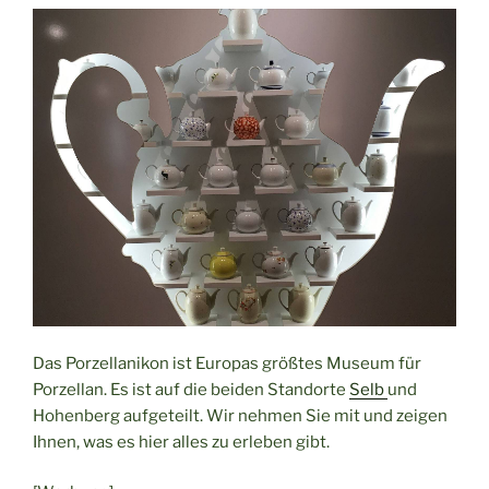
Vogtland“
Das Porzellanikon ist Europas größtes Museum für
Porzellan. Es ist auf die beiden Standorte
Selb
und
Hohenberg aufgeteilt. Wir nehmen Sie mit und zeigen
Ihnen, was es hier alles zu erleben gibt.