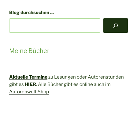
Blog durchsuchen ...
Meine Bücher
Aktuelle Termine
zu Lesungen oder Autorenstunden
gibt es
HIER
. Alle Bücher gibt es online auch im
Autorenwelt Shop
.