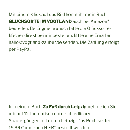
Mit einem Klick auf das Bild könnt ihr mein Buch
GLÜCKSORTE IM VOGTLAND
auch bei
Amazon*
bestellen. Bei Signierwunsch bitte die Glücksorte-
Bücher direkt bei mir bestellen: Bitte eine Email an
hallo@vogtland-zauber.de senden. Die Zahlung erfolgt
per PayPal.
In meinem Buch
Zu Fuß durch Leipzig
nehme ich Sie
mit auf 12 thematisch unterschiedlichen
Spaziergängen mit durch Leipzig. Das Buch kostet
15,99 € und kann
HIER*
bestellt werden