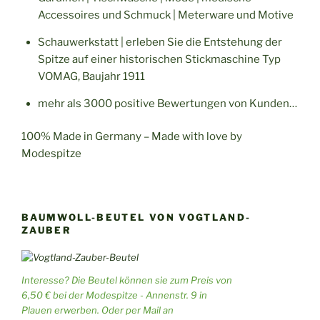
Accessoires und Schmuck | Meterware und Motive
Schauwerkstatt | erleben Sie die Entstehung der
Spitze auf einer historischen Stickmaschine Typ
VOMAG, Baujahr 1911
mehr als 3000 positive Bewertungen von Kunden…
100% Made in Germany – Made with love by
Modespitze
BAUMWOLL-BEUTEL VON VOGTLAND-
ZAUBER
Interesse? Die Beutel können sie zum Preis von
6,50 € bei der Modespitze - Annenstr. 9 in
Plauen erwerben. Oder per Mail an