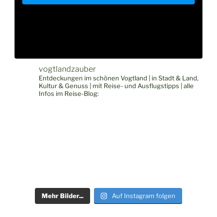
vogtlandzauber
Entdeckungen im schönen Vogtland | in Stadt & Land,
Kultur & Genuss | mit Reise- und Ausflugstipps | alle
Infos im Reise-Blog:
Mehr Bilder...
Auf Instagram folgen