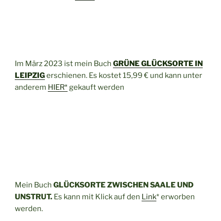
Im März 2023 ist mein Buch
GRÜNE GLÜCKSORTE IN
LEIPZIG
erschienen. Es kostet 15,99 € und kann unter
anderem
HIER*
gekauft werden
Mein Buch
GLÜCKSORTE ZWISCHEN SAALE UND
UNSTRUT.
Es kann mit Klick auf den
Link
* erworben
werden.