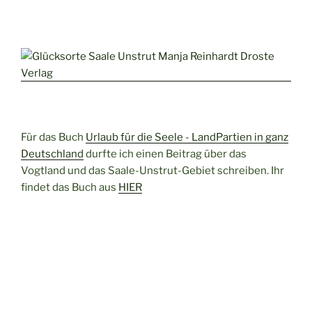
Für das Buch
Urlaub für die Seele - LandPartien in ganz
Deutschland
durfte ich einen Beitrag über das
Vogtland und das Saale-Unstrut-Gebiet schreiben. Ihr
findet das Buch aus
HIER