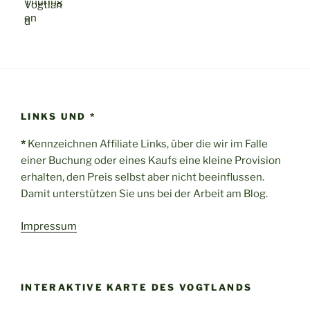
LINKS UND *
*
Kennzeichnen Affiliate Links, über die wir im Falle
einer Buchung oder eines Kaufs eine kleine Provision
erhalten, den Preis selbst aber nicht beeinflussen.
Damit unterstützen Sie uns bei der Arbeit am Blog.
Impressum
INTERAKTIVE KARTE DES VOGTLANDS