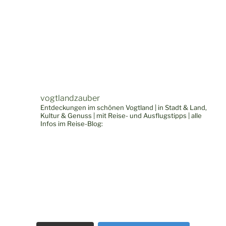
vogtlandzauber
Entdeckungen im schönen Vogtland | in Stadt & Land,
Kultur & Genuss | mit Reise- und Ausflugstipps | alle
Infos im Reise-Blog: