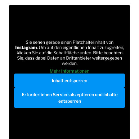
Sie sehen gerade einen Platzhalterinhalt von
Instagram
. Um auf den eigentlichen Inhalt zuzugreifen,
klicken Sie auf die Schaltfläche unten. Bitte beachten
Sie, dass dabei Daten an Drittanbieter weitergegeben
werden.
Mehr Informationen
Inhalt entsperren
Erforderlichen Service akzeptieren und Inhalte
entsperren