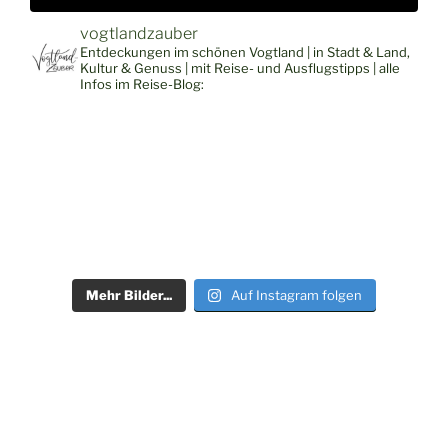
vogtlandzauber
Entdeckungen im schönen Vogtland | in Stadt & Land,
Kultur & Genuss | mit Reise- und Ausflugstipps | alle
Infos im Reise-Blog:
Mehr Bilder...
Auf Instagram folgen