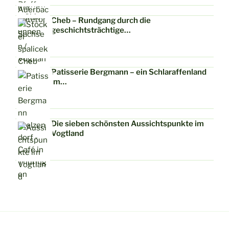
Cheb – Rundgang durch die
geschichtsträchtige…
Patisserie Bergmann – ein Schlaraffenland
im…
Die sieben schönsten Aussichtspunkte im
Vogtland