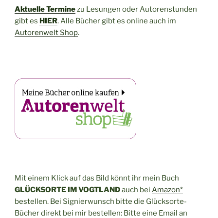
Aktuelle Termine
zu Lesungen oder Autorenstunden
gibt es
HIER
. Alle Bücher gibt es online auch im
Autorenwelt Shop
.
Mit einem Klick auf das Bild könnt ihr mein Buch
GLÜCKSORTE IM VOGTLAND
auch bei
Amazon*
bestellen. Bei Signierwunsch bitte die Glücksorte-
Bücher direkt bei mir bestellen: Bitte eine Email an