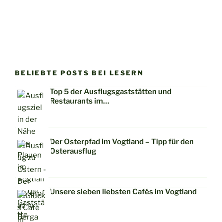
BELIEBTE POSTS BEI LESERN
Top 5 der Ausflugsgaststätten und
Restaurants im…
Der Osterpfad im Vogtland – Tipp für den
Osterausflug
Unsere sieben liebsten Cafés im Vogtland