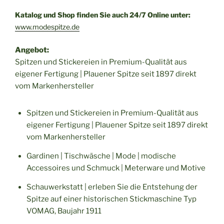
Katalog und Shop finden Sie auch 24/7 Online unter:
www.modespitze.de
Angebot:
Spitzen und Stickereien in Premium-Qualität aus
eigener Fertigung | Plauener Spitze seit 1897 direkt
vom Markenhersteller
Spitzen und Stickereien in Premium-Qualität aus
eigener Fertigung | Plauener Spitze seit 1897 direkt
vom Markenhersteller
Gardinen | Tischwäsche | Mode | modische
Accessoires und Schmuck | Meterware und Motive
Schauwerkstatt | erleben Sie die Entstehung der
Spitze auf einer historischen Stickmaschine Typ
VOMAG, Baujahr 1911