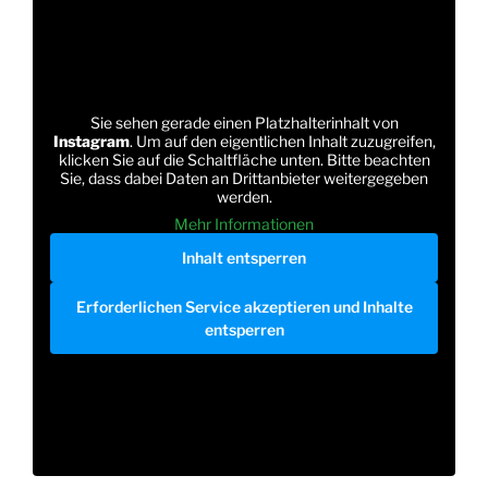
Sie sehen gerade einen Platzhalterinhalt von
Instagram
. Um auf den eigentlichen Inhalt zuzugreifen,
klicken Sie auf die Schaltfläche unten. Bitte beachten
Sie, dass dabei Daten an Drittanbieter weitergegeben
werden.
Mehr Informationen
Inhalt entsperren
Erforderlichen Service akzeptieren und Inhalte
entsperren