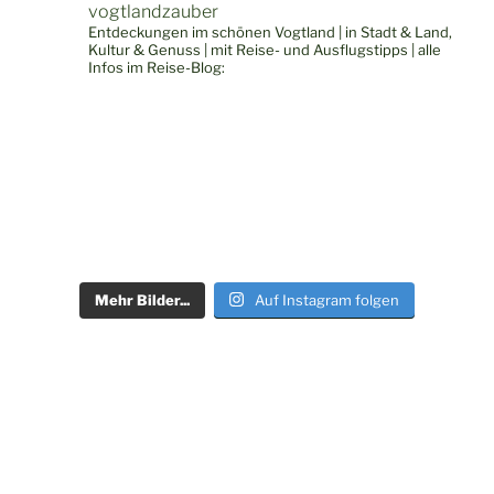
vogtlandzauber
Entdeckungen im schönen Vogtland | in Stadt & Land,
Kultur & Genuss | mit Reise- und Ausflugstipps | alle
Infos im Reise-Blog:
Mehr Bilder...
Auf Instagram folgen