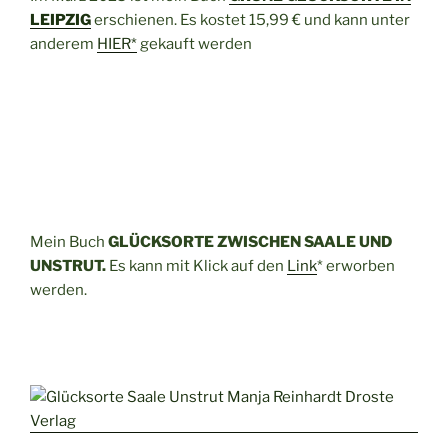
LEIPZIG
erschienen. Es kostet 15,99 € und kann unter
anderem
HIER*
gekauft werden
Mein Buch
GLÜCKSORTE ZWISCHEN SAALE UND
UNSTRUT.
Es kann mit Klick auf den
Link
* erworben
werden.