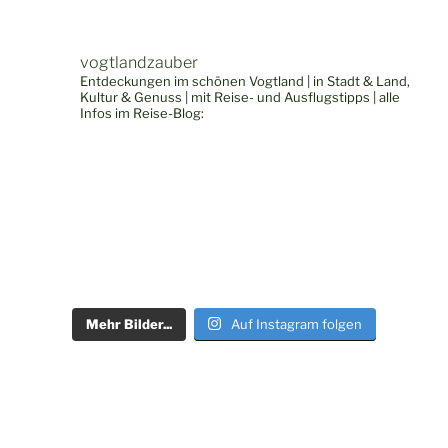
vogtlandzauber
Entdeckungen im schönen Vogtland | in Stadt & Land,
Kultur & Genuss | mit Reise- und Ausflugstipps | alle
Infos im Reise-Blog:
Mehr Bilder...
Auf Instagram folgen