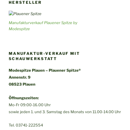
HERSTELLER
Manufakturverkauf Plauener Spitze by
Modespitze
MANUFAKTUR-VERKAUF MIT
SCHAUWERKSTATT
Modespitze Plauen – Plauener Spitze®
Annenstr. 9
08523 Plauen
Öffnungszeiten:
Mo-Fr 09:00-16.00 Uhr
sowie jeden 1. und 3. Samstag des Monats von 11.00-14.00 Uhr
Tel. 03741-222554