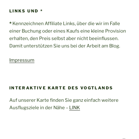
LINKS UND *
*
Kennzeichnen Affiliate Links, über die wir im Falle
einer Buchung oder eines Kaufs eine kleine Provision
erhalten, den Preis selbst aber nicht beeinflussen.
Damit unterstützen Sie uns bei der Arbeit am Blog.
Impressum
INTERAKTIVE KARTE DES VOGTLANDS
Auf unserer Karte finden Sie ganz einfach weitere
Ausflugsziele in der Nähe –
LINK