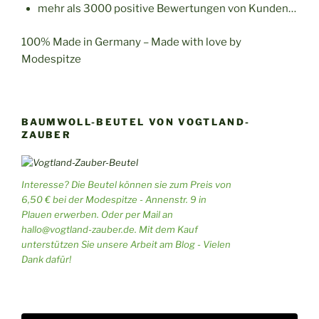
mehr als 3000 positive Bewertungen von Kunden…
100% Made in Germany – Made with love by
Modespitze
BAUMWOLL-BEUTEL VON VOGTLAND-
ZAUBER
Interesse? Die Beutel können sie zum Preis von
6,50 € bei der Modespitze - Annenstr. 9 in
Plauen erwerben. Oder per Mail an
hallo@vogtland-zauber.de. Mit dem Kauf
unterstützen Sie unsere Arbeit am Blog - Vielen
Dank dafür!