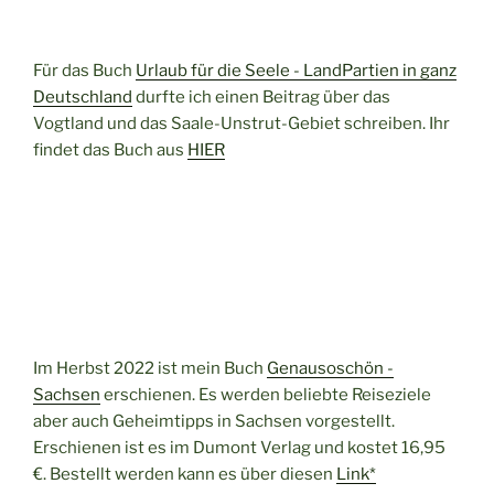
Für das Buch
Urlaub für die Seele - LandPartien in ganz
Deutschland
durfte ich einen Beitrag über das
Vogtland und das Saale-Unstrut-Gebiet schreiben. Ihr
findet das Buch aus
HIER
Im Herbst 2022 ist mein Buch
Genausoschön -
Sachsen
erschienen. Es werden beliebte Reiseziele
aber auch Geheimtipps in Sachsen vorgestellt.
Erschienen ist es im Dumont Verlag und kostet 16,95
€. Bestellt werden kann es über diesen
Link*