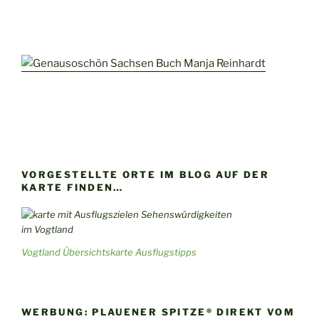
VORGESTELLTE ORTE IM BLOG AUF DER
KARTE FINDEN…
Vogtland Übersichtskarte Ausflugstipps
WERBUNG: PLAUENER SPITZE® DIREKT VOM