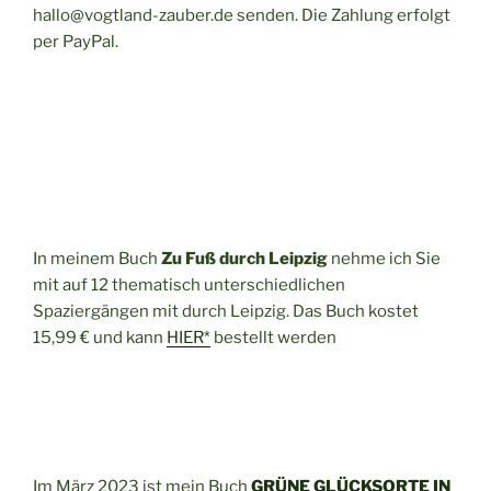
hallo@vogtland-zauber.de senden. Die Zahlung erfolgt
per PayPal.
In meinem Buch
Zu Fuß durch Leipzig
nehme ich Sie
mit auf 12 thematisch unterschiedlichen
Spaziergängen mit durch Leipzig. Das Buch kostet
15,99 € und kann
HIER*
bestellt werden
Im März 2023 ist mein Buch
GRÜNE GLÜCKSORTE IN