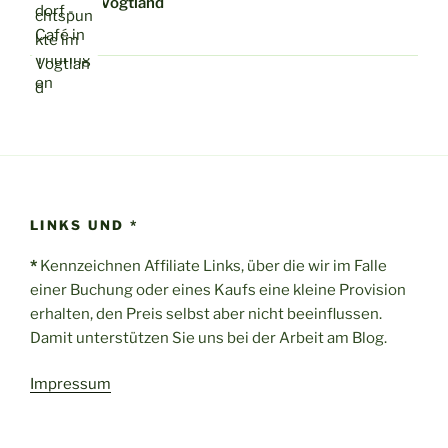
Vogtland
LINKS UND *
*
Kennzeichnen Affiliate Links, über die wir im Falle
einer Buchung oder eines Kaufs eine kleine Provision
erhalten, den Preis selbst aber nicht beeinflussen.
Damit unterstützen Sie uns bei der Arbeit am Blog.
Impressum