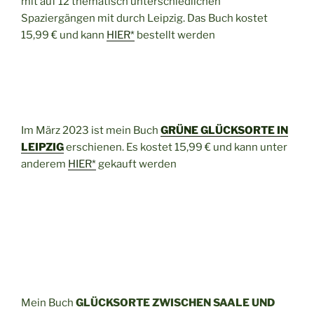
mit auf 12 thematisch unterschiedlichen
Spaziergängen mit durch Leipzig. Das Buch kostet
15,99 € und kann
HIER*
bestellt werden
Im März 2023 ist mein Buch
GRÜNE GLÜCKSORTE IN
LEIPZIG
erschienen. Es kostet 15,99 € und kann unter
anderem
HIER*
gekauft werden
Mein Buch
GLÜCKSORTE ZWISCHEN SAALE UND