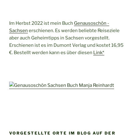
Im Herbst 2022 ist mein Buch
Genausoschön -
Sachsen
erschienen. Es werden beliebte Reiseziele
aber auch Geheimtipps in Sachsen vorgestellt.
Erschienen ist es im Dumont Verlag und kostet 16,95
€. Bestellt werden kann es über diesen
Link*
VORGESTELLTE ORTE IM BLOG AUF DER