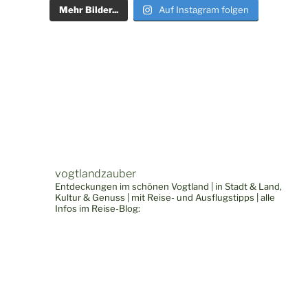
Mehr Bilder...
Auf Instagram folgen
vogtlandzauber
Entdeckungen im schönen Vogtland | in Stadt & Land,
Kultur & Genuss | mit Reise- und Ausflugstipps | alle
Infos im Reise-Blog: