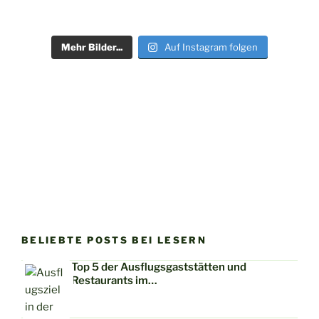
Mehr Bilder...
Auf Instagram folgen
BELIEBTE POSTS BEI LESERN
Top 5 der Ausflugsgaststätten und
Restaurants im…