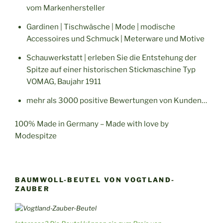
vom Markenhersteller
Gardinen | Tischwäsche | Mode | modische
Accessoires und Schmuck | Meterware und Motive
Schauwerkstatt | erleben Sie die Entstehung der
Spitze auf einer historischen Stickmaschine Typ
VOMAG, Baujahr 1911
mehr als 3000 positive Bewertungen von Kunden…
100% Made in Germany – Made with love by
Modespitze
BAUMWOLL-BEUTEL VON VOGTLAND-
ZAUBER