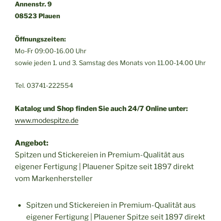
Annenstr. 9
08523 Plauen
Öffnungszeiten:
Mo-Fr 09:00-16.00 Uhr
sowie jeden 1. und 3. Samstag des Monats von 11.00-14.00 Uhr
Tel. 03741-222554
Katalog und Shop finden Sie auch 24/7 Online unter:
www.modespitze.de
Angebot:
Spitzen und Stickereien in Premium-Qualität aus
eigener Fertigung | Plauener Spitze seit 1897 direkt
vom Markenhersteller
Spitzen und Stickereien in Premium-Qualität aus
eigener Fertigung | Plauener Spitze seit 1897 direkt