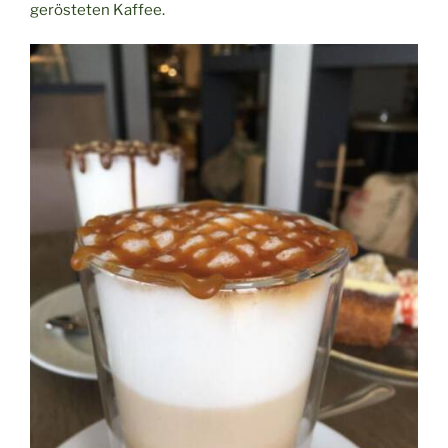
gerösteten Kaffee.