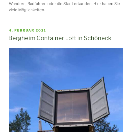
Wandern, Radfahren oder die Stadt erkunden. Hier haben Sie
viele Möglichkeiten.
VERÖFFENTLICHT
4. FEBRUAR 2021
AM
Bergheim Container Loft in Schöneck