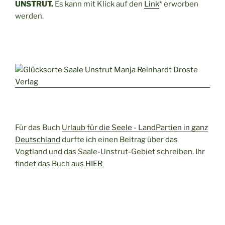
UNSTRUT.
Es kann mit Klick auf den
Link
* erworben
werden.
Für das Buch
Urlaub für die Seele - LandPartien in ganz
Deutschland
durfte ich einen Beitrag über das
Vogtland und das Saale-Unstrut-Gebiet schreiben. Ihr
findet das Buch aus
HIER