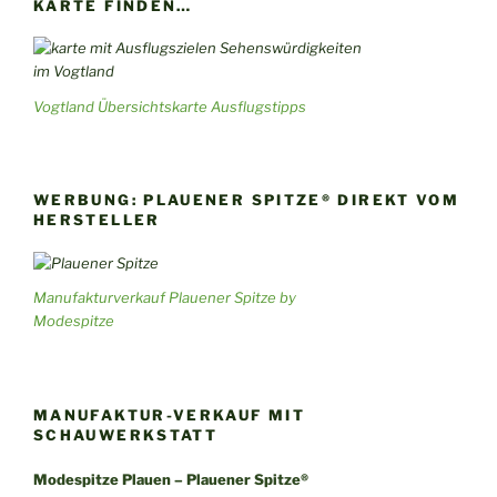
KARTE FINDEN…
Vogtland Übersichtskarte Ausflugstipps
WERBUNG: PLAUENER SPITZE® DIREKT VOM
HERSTELLER
Manufakturverkauf Plauener Spitze by
Modespitze
MANUFAKTUR-VERKAUF MIT
SCHAUWERKSTATT
Modespitze Plauen – Plauener Spitze®