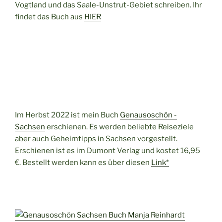
Vogtland und das Saale-Unstrut-Gebiet schreiben. Ihr
findet das Buch aus
HIER
Im Herbst 2022 ist mein Buch
Genausoschön -
Sachsen
erschienen. Es werden beliebte Reiseziele
aber auch Geheimtipps in Sachsen vorgestellt.
Erschienen ist es im Dumont Verlag und kostet 16,95
€. Bestellt werden kann es über diesen
Link*