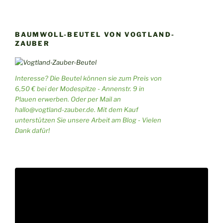
BAUMWOLL-BEUTEL VON VOGTLAND-
ZAUBER
Interesse? Die Beutel können sie zum Preis von
6,50 € bei der Modespitze - Annenstr. 9 in
Plauen erwerben. Oder per Mail an
hallo@vogtland-zauber.de. Mit dem Kauf
unterstützen Sie unsere Arbeit am Blog - Vielen
Dank dafür!