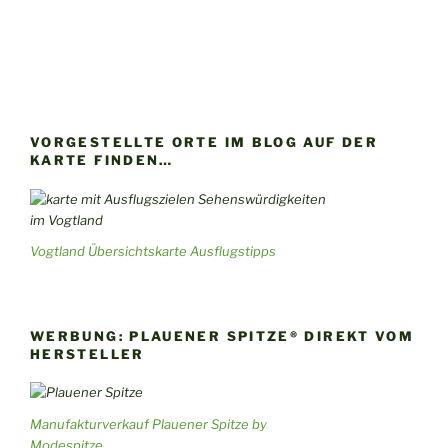
VORGESTELLTE ORTE IM BLOG AUF DER
KARTE FINDEN…
Vogtland Übersichtskarte Ausflugstipps
WERBUNG: PLAUENER SPITZE® DIREKT VOM
HERSTELLER
Manufakturverkauf Plauener Spitze by
Modespitze