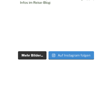
Infos im Reise-Blog:
Mehr Bilder...
Auf Instagram folgen