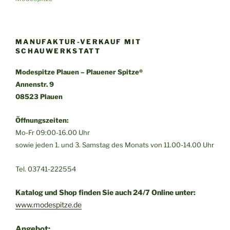
MANUFAKTUR-VERKAUF MIT
SCHAUWERKSTATT
Modespitze Plauen – Plauener Spitze®
Annenstr. 9
08523 Plauen
Öffnungszeiten:
Mo-Fr 09:00-16.00 Uhr
sowie jeden 1. und 3. Samstag des Monats von 11.00-14.00 Uhr
Tel. 03741-222554
Katalog und Shop finden Sie auch 24/7 Online unter:
www.modespitze.de
Angebot: