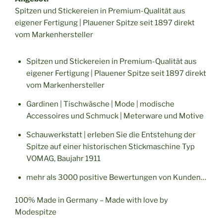
Spitzen und Stickereien in Premium-Qualität aus
eigener Fertigung | Plauener Spitze seit 1897 direkt
vom Markenhersteller
Spitzen und Stickereien in Premium-Qualität aus
eigener Fertigung | Plauener Spitze seit 1897 direkt
vom Markenhersteller
Gardinen | Tischwäsche | Mode | modische
Accessoires und Schmuck | Meterware und Motive
Schauwerkstatt | erleben Sie die Entstehung der
Spitze auf einer historischen Stickmaschine Typ
VOMAG, Baujahr 1911
mehr als 3000 positive Bewertungen von Kunden…
100% Made in Germany – Made with love by
Modespitze