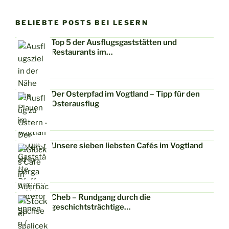
BELIEBTE POSTS BEI LESERN
Top 5 der Ausflugsgaststätten und
Restaurants im…
Der Osterpfad im Vogtland – Tipp für den
Osterausflug
Unsere sieben liebsten Cafés im Vogtland
Cheb – Rundgang durch die
geschichtsträchtige…