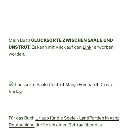
Mein Buch
GLÜCKSORTE ZWISCHEN SAALE UND
UNSTRUT.
Es kann mit Klick auf den
Link
* erworben
werden.
Für das Buch
Urlaub für die Seele - LandPartien in ganz
Deutschland
durfte ich einen Beitrag über das