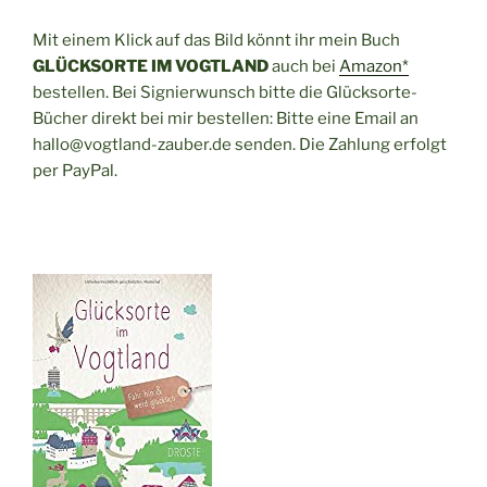
Mit einem Klick auf das Bild könnt ihr mein Buch
GLÜCKSORTE IM VOGTLAND
auch bei
Amazon*
bestellen. Bei Signierwunsch bitte die Glücksorte-
Bücher direkt bei mir bestellen: Bitte eine Email an
hallo@vogtland-zauber.de senden. Die Zahlung erfolgt
per PayPal.