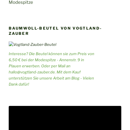
Modespitze
BAUMWOLL-BEUTEL VON VOGTLAND-
ZAUBER
Interesse? Die Beutel können sie zum Preis von
6,50 € bei der Modespitze - Annenstr. 9 in
Plauen erwerben. Oder per Mail an
hallo@vogtland-zauber.de. Mit dem Kauf
unterstützen Sie unsere Arbeit am Blog - Vielen
Dank dafür!