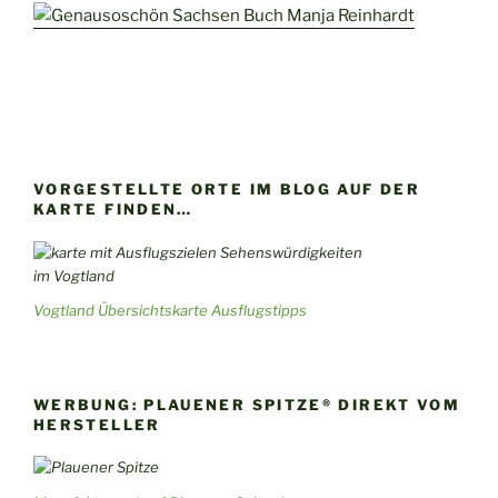
VORGESTELLTE ORTE IM BLOG AUF DER
KARTE FINDEN…
Vogtland Übersichtskarte Ausflugstipps
WERBUNG: PLAUENER SPITZE® DIREKT VOM
HERSTELLER