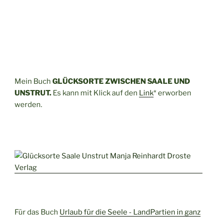
Mein Buch
GLÜCKSORTE ZWISCHEN SAALE UND
UNSTRUT.
Es kann mit Klick auf den
Link
* erworben
werden.
Für das Buch
Urlaub für die Seele - LandPartien in ganz