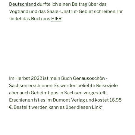
Deutschland
durfte ich einen Beitrag über das
Vogtland und das Saale-Unstrut-Gebiet schreiben. Ihr
findet das Buch aus
HIER
Im Herbst 2022 ist mein Buch
Genausoschön -
Sachsen
erschienen. Es werden beliebte Reiseziele
aber auch Geheimtipps in Sachsen vorgestellt.
Erschienen ist es im Dumont Verlag und kostet 16,95
€. Bestellt werden kann es über diesen
Link*