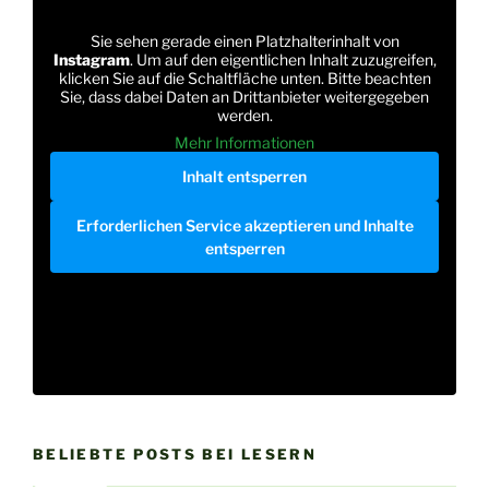
Sie sehen gerade einen Platzhalterinhalt von
Instagram
. Um auf den eigentlichen Inhalt zuzugreifen,
klicken Sie auf die Schaltfläche unten. Bitte beachten
Sie, dass dabei Daten an Drittanbieter weitergegeben
werden.
Mehr Informationen
Inhalt entsperren
Erforderlichen Service akzeptieren und Inhalte
entsperren
BELIEBTE POSTS BEI LESERN