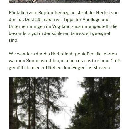
Pünktlich zum Septemberbeginn steht der Herbst vor
der Tür. Deshalb haben wir Tipps für Ausflüge und
Unternehmungen im Vogtland zusammengestellt, die
besonders gut in der kühleren Jahreszeit geeignet
sind.
Wir wandern durchs Herbstlaub, genießen die letzten
warmen Sonnenstrahlen, machen es uns in einem Café
gemütlich oder entfliehen dem Regen ins Museum.