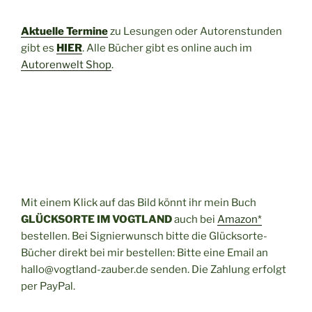
Aktuelle Termine
zu Lesungen oder Autorenstunden
gibt es
HIER
. Alle Bücher gibt es online auch im
Autorenwelt Shop
.
Mit einem Klick auf das Bild könnt ihr mein Buch
GLÜCKSORTE IM VOGTLAND
auch bei
Amazon*
bestellen. Bei Signierwunsch bitte die Glücksorte-
Bücher direkt bei mir bestellen: Bitte eine Email an
hallo@vogtland-zauber.de senden. Die Zahlung erfolgt
per PayPal.