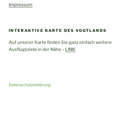
Impressum
INTERAKTIVE KARTE DES VOGTLANDS
Auf unserer Karte finden Sie ganz einfach weitere
Ausflugsziele in der Nähe –
LINK
Datenschutzerklärung