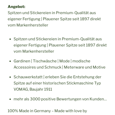
Angebot:
Spitzen und Stickereien in Premium-Qualität aus
eigener Fertigung | Plauener Spitze seit 1897 direkt
vom Markenhersteller
Spitzen und Stickereien in Premium-Qualität aus
eigener Fertigung | Plauener Spitze seit 1897 direkt
vom Markenhersteller
Gardinen | Tischwäsche | Mode | modische
Accessoires und Schmuck | Meterware und Motive
Schauwerkstatt | erleben Sie die Entstehung der
Spitze auf einer historischen Stickmaschine Typ
VOMAG, Baujahr 1911
mehr als 3000 positive Bewertungen von Kunden…
100% Made in Germany – Made with love by