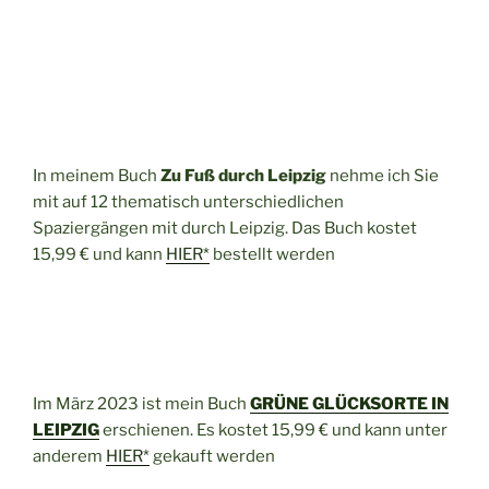
In meinem Buch
Zu Fuß durch Leipzig
nehme ich Sie
mit auf 12 thematisch unterschiedlichen
Spaziergängen mit durch Leipzig. Das Buch kostet
15,99 € und kann
HIER*
bestellt werden
Im März 2023 ist mein Buch
GRÜNE GLÜCKSORTE IN
LEIPZIG
erschienen. Es kostet 15,99 € und kann unter
anderem
HIER*
gekauft werden