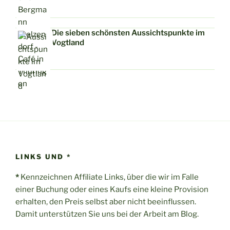
Die sieben schönsten Aussichtspunkte im
Vogtland
LINKS UND *
*
Kennzeichnen Affiliate Links, über die wir im Falle
einer Buchung oder eines Kaufs eine kleine Provision
erhalten, den Preis selbst aber nicht beeinflussen.
Damit unterstützen Sie uns bei der Arbeit am Blog.