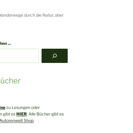
Wanderwege durch die Natur, aber
en ...
ücher
ine
zu Lesungen oder
 gibt es
HIER
. Alle Bücher gibt es
Autorenwelt Shop
.