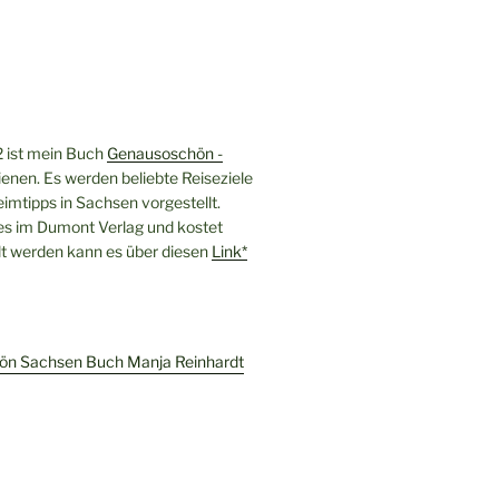
 ist mein Buch
Genausoschön -
enen. Es werden beliebte Reiseziele
imtipps in Sachsen vorgestellt.
 es im Dumont Verlag und kostet
llt werden kann es über diesen
Link*