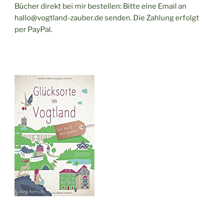
Bücher direkt bei mir bestellen: Bitte eine Email an
hallo@vogtland-zauber.de senden. Die Zahlung erfolgt
per PayPal.