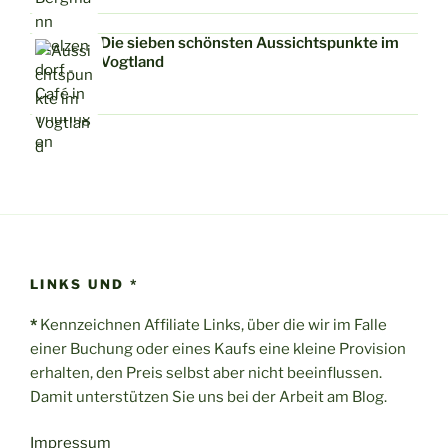
Die sieben schönsten Aussichtspunkte im
Vogtland
LINKS UND *
*
Kennzeichnen Affiliate Links, über die wir im Falle
einer Buchung oder eines Kaufs eine kleine Provision
erhalten, den Preis selbst aber nicht beeinflussen.
Damit unterstützen Sie uns bei der Arbeit am Blog.
Impressum