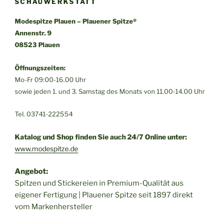
SCHAUWERKSTATT
Modespitze Plauen – Plauener Spitze®
Annenstr. 9
08523 Plauen
Öffnungszeiten:
Mo-Fr 09:00-16.00 Uhr
sowie jeden 1. und 3. Samstag des Monats von 11.00-14.00 Uhr
Tel. 03741-222554
Katalog und Shop finden Sie auch 24/7 Online unter:
www.modespitze.de
Angebot:
Spitzen und Stickereien in Premium-Qualität aus
eigener Fertigung | Plauener Spitze seit 1897 direkt
vom Markenhersteller