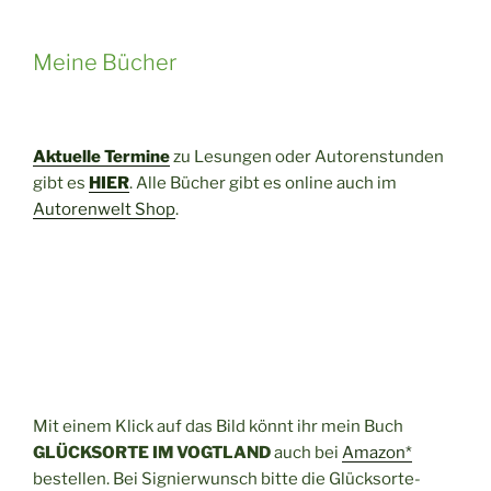
Meine Bücher
Aktuelle Termine
zu Lesungen oder Autorenstunden
gibt es
HIER
. Alle Bücher gibt es online auch im
Autorenwelt Shop
.
Mit einem Klick auf das Bild könnt ihr mein Buch
GLÜCKSORTE IM VOGTLAND
auch bei
Amazon*
bestellen. Bei Signierwunsch bitte die Glücksorte-