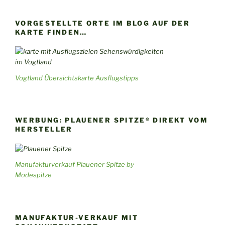
VORGESTELLTE ORTE IM BLOG AUF DER
KARTE FINDEN…
Vogtland Übersichtskarte Ausflugstipps
WERBUNG: PLAUENER SPITZE® DIREKT VOM
HERSTELLER
Manufakturverkauf Plauener Spitze by
Modespitze
MANUFAKTUR-VERKAUF MIT