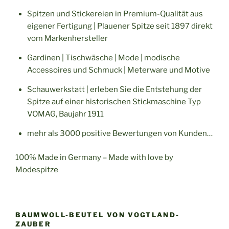
Spitzen und Stickereien in Premium-Qualität aus
eigener Fertigung | Plauener Spitze seit 1897 direkt
vom Markenhersteller
Gardinen | Tischwäsche | Mode | modische
Accessoires und Schmuck | Meterware und Motive
Schauwerkstatt | erleben Sie die Entstehung der
Spitze auf einer historischen Stickmaschine Typ
VOMAG, Baujahr 1911
mehr als 3000 positive Bewertungen von Kunden…
100% Made in Germany – Made with love by
Modespitze
BAUMWOLL-BEUTEL VON VOGTLAND-
ZAUBER