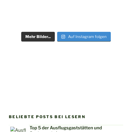
Mehr Bilder...
Auf Instagram folgen
BELIEBTE POSTS BEI LESERN
Top 5 der Ausflugsgaststätten und