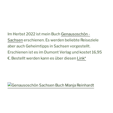
Im Herbst 2022 ist mein Buch
Genausoschön -
Sachsen
erschienen. Es werden beliebte Reiseziele
aber auch Geheimtipps in Sachsen vorgestellt.
Erschienen ist es im Dumont Verlag und kostet 16,95
€. Bestellt werden kann es über diesen
Link*