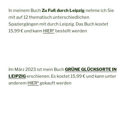
In meinem Buch
Zu Fuß durch Leipzig
nehme ich Sie
mit auf 12 thematisch unterschiedlichen
Spaziergängen mit durch Leipzig. Das Buch kostet
15,99 € und kann
HIER*
bestellt werden
Im März 2023 ist mein Buch
GRÜNE GLÜCKSORTE IN
LEIPZIG
erschienen. Es kostet 15,99 € und kann unter
anderem
HIER*
gekauft werden