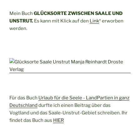
Mein Buch
GLÜCKSORTE ZWISCHEN SAALE UND
UNSTRUT.
Es kann mit Klick auf den
Link
* erworben
werden.
Für das Buch
Urlaub für die Seele - LandPartien in ganz
Deutschland
durfte ich einen Beitrag über das
Vogtland und das Saale-Unstrut-Gebiet schreiben. Ihr
findet das Buch aus
HIER