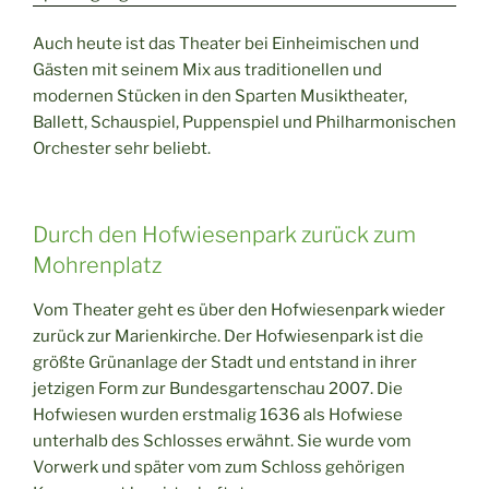
Auch heute ist das Theater bei Einheimischen und
Gästen mit seinem Mix aus traditionellen und
modernen Stücken in den Sparten Musiktheater,
Ballett, Schauspiel, Puppenspiel und Philharmonischen
Orchester sehr beliebt.
Durch den Hofwiesenpark zurück zum
Mohrenplatz
Vom Theater geht es über den Hofwiesenpark wieder
zurück zur Marienkirche. Der Hofwiesenpark ist die
größte Grünanlage der Stadt und entstand in ihrer
jetzigen Form zur Bundesgartenschau 2007. Die
Hofwiesen wurden erstmalig 1636 als Hofwiese
unterhalb des Schlosses erwähnt. Sie wurde vom
Vorwerk und später vom zum Schloss gehörigen