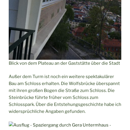
Blick von dem Plateau an der Gaststätte über die Stadt
Außer dem Turm ist noch ein weitere spektakulärer
Bau am Schloss erhalten. Die Wolfsbrücke überspannt
mit ihren großen Bogen die Straße zum Schloss. Die
Steinbrücke führte früher vom Schloss zum
Schlosspark. Über die Entstehungsgeschichte habe ich
widersprüchliche Angaben gefunden.