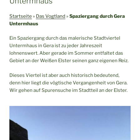
Untermhaus
Startseite
»
Das Vogtland
»
Spaziergang durch Gera
Untermhaus
Ein Spaziergang durch das malerische Stadtviertel
Untermhaus in Gera ist zu jeder Jahreszeit
lohnenswert. Aber gerade im Sommer entfaltet das
Gebiet an der Weißen Elster seinen ganz eigenen Reiz.
Dieses Viertel ist aber auch historisch bedeutend,
denn hier liegt die vögtische Vergangenheit von Gera.
Wir gehen auf Spurensuche im Stadtteil an der Elster.