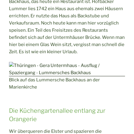
Backhaus, das heute ein Restaurant ist. Hofbäcker
Lummer lies 1742 ein Haus aus ehemals zwei Häusern
errichten. Er nutzte das Haus als Backstube und
Verkaufsraum. Noch heute kann man hier vorzüglich
speisen. Ein Teil des Freisitzes des Restaurants
befindet sich auf der Untermhäuser Brücke. Wenn man
hier bei einem Glas Wein sitzt, vergisst man schnell die
Zeit. Es ist wie ein kleiner Urlaub.
Blick auf das Lummersche Backhaus an der
Marienkirche
Die Küchengartenallee entlang zur
Orangerie
Wir überqueren die Elster und spazieren die