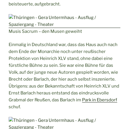
beisteuerte, aufgebracht.
Musis Sacrum – den Musen geweiht
Einmalig in Deutschland war, dass das Haus auch nach
dem Ende der Monarchie noch unter reußischer
Protektion von Heinrich XLV stand, ohne dabei eine
fürstliche Bühne zu sein. Sie war eine Bühne für das
Volk, auf der junge neue Autoren gespielt worden, wie
Brecht oder Barlach, der hier auch selbst inszenierte.
Übrigens: aus der Bekanntschaft von Heinrich XLV und
Ernst Barlach heraus entstand das eindrucksvolle
Grabmal der Reußen, das Barlach im
Park in Ebersdorf
schuf.