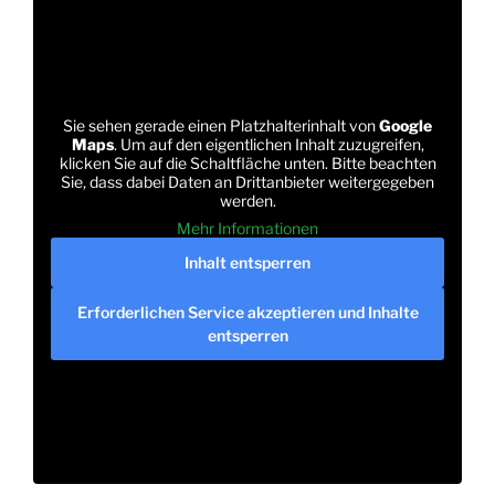
Sie sehen gerade einen Platzhalterinhalt von
Google
Maps
. Um auf den eigentlichen Inhalt zuzugreifen,
klicken Sie auf die Schaltfläche unten. Bitte beachten
Sie, dass dabei Daten an Drittanbieter weitergegeben
werden.
Mehr Informationen
Inhalt entsperren
Erforderlichen Service akzeptieren und Inhalte
entsperren