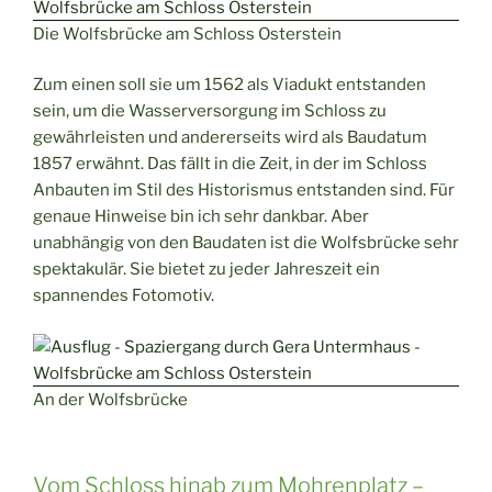
Die Wolfsbrücke am Schloss Osterstein
Zum einen soll sie um 1562 als Viadukt entstanden
sein, um die Wasserversorgung im Schloss zu
gewährleisten und andererseits wird als Baudatum
1857 erwähnt. Das fällt in die Zeit, in der im Schloss
Anbauten im Stil des Historismus entstanden sind. Für
genaue Hinweise bin ich sehr dankbar. Aber
unabhängig von den Baudaten ist die Wolfsbrücke sehr
spektakulär. Sie bietet zu jeder Jahreszeit ein
spannendes Fotomotiv.
An der Wolfsbrücke
Vom Schloss hinab zum Mohrenplatz –