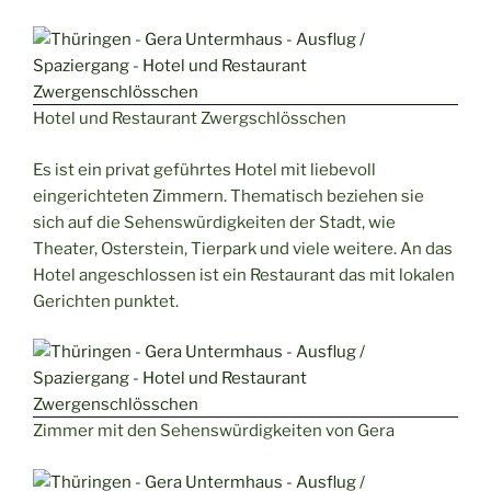
Hotel und Restaurant Zwergschlösschen
Es ist ein privat geführtes Hotel mit liebevoll
eingerichteten Zimmern. Thematisch beziehen sie
sich auf die Sehenswürdigkeiten der Stadt, wie
Theater, Osterstein, Tierpark und viele weitere. An das
Hotel angeschlossen ist ein Restaurant das mit lokalen
Gerichten punktet.
Zimmer mit den Sehenswürdigkeiten von Gera