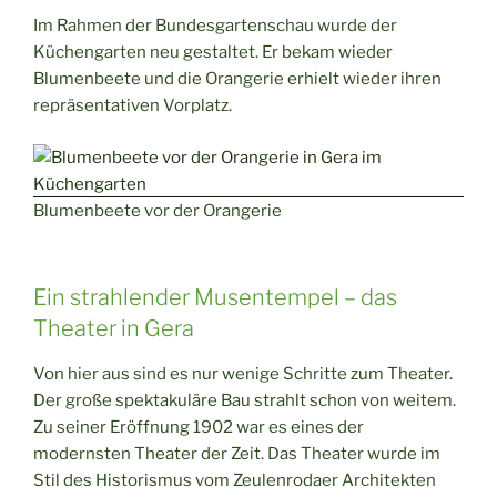
Im Rahmen der Bundesgartenschau wurde der
Küchengarten neu gestaltet. Er bekam wieder
Blumenbeete und die Orangerie erhielt wieder ihren
repräsentativen Vorplatz.
Blumenbeete vor der Orangerie
Ein strahlender Musentempel – das
Theater in Gera
Von hier aus sind es nur wenige Schritte zum Theater.
Der große spektakuläre Bau strahlt schon von weitem.
Zu seiner Eröffnung 1902 war es eines der
modernsten Theater der Zeit. Das Theater wurde im
Stil des Historismus vom Zeulenrodaer Architekten