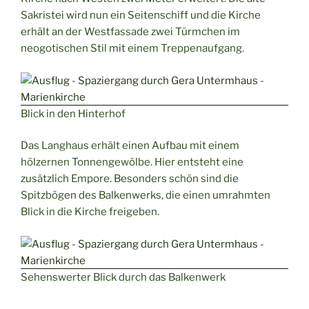
Sakristei wird nun ein Seitenschiff und die Kirche
erhält an der Westfassade zwei Türmchen im
neogotischen Stil mit einem Treppenaufgang.
Blick in den Hinterhof
Das Langhaus erhält einen Aufbau mit einem
hölzernen Tonnengewölbe. Hier entsteht eine
zusätzlich Empore. Besonders schön sind die
Spitzbögen des Balkenwerks, die einen umrahmten
Blick in die Kirche freigeben.
Sehenswerter Blick durch das Balkenwerk