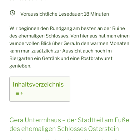
Voraussichtliche Lesedauer:
18
Minuten
Wir beginnen den Rundgang am besten an der Ruine
des ehemaligen Schlosses. Von hier aus hat man einen
wundervollen Blick über Gera. In den warmen Monaten
kann man zusätzlich zur Aussicht auch noch im
Biergarten ein Getränk und eine Rostbratwurst
genießen.
Inhaltsverzeichnis
Gera Untermhaus – der Stadtteil am Fuße
des ehemaligen Schlosses Osterstein