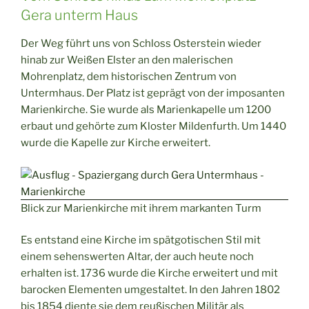
Gera unterm Haus
Der Weg führt uns von Schloss Osterstein wieder
hinab zur Weißen Elster an den malerischen
Mohrenplatz, dem historischen Zentrum von
Untermhaus. Der Platz ist geprägt von der imposanten
Marienkirche. Sie wurde als Marienkapelle um 1200
erbaut und gehörte zum Kloster Mildenfurth. Um 1440
wurde die Kapelle zur Kirche erweitert.
Blick zur Marienkirche mit ihrem markanten Turm
Es entstand eine Kirche im spätgotischen Stil mit
einem sehenswerten Altar, der auch heute noch
erhalten ist. 1736 wurde die Kirche erweitert und mit
barocken Elementen umgestaltet. In den Jahren 1802
bis 1854 diente sie dem reußischen Militär als