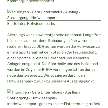
Kammergut bewirtschaftet.
Ein Teil des Hofwiesenparks
Allerdings war sie weitestgehend unbebaut. Lange Zeit
blieb dies auch so, denn Bebauungspläne wurden nicht
realisiert. Erst zu DDR-Zeiten wurden die Hofwiesen zu
einem Sportareal mit dem Stadion der Freundschaft,
einer Sporthalle, einem Hallenbad und kleineren
Anlagen ausgebaut. Die Sporthalle und das Hallenbad
wurden im Zuge der BUGA vor einigen Jahren durch
neue Bauten ersetzt. Wir spazieren durch den
Hofwiesenpark zurück zu unserem Ausgangspunkt.
Im Hofwiesenpark geht es an der Elster entlang zurück