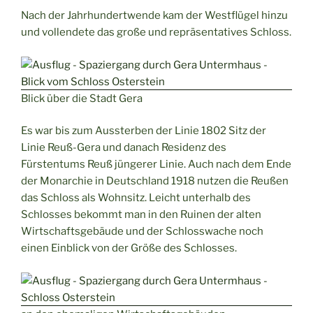
Nach der Jahrhundertwende kam der Westflügel hinzu
und vollendete das große und repräsentatives Schloss.
Blick über die Stadt Gera
Es war bis zum Aussterben der Linie 1802 Sitz der
Linie Reuß-Gera und danach Residenz des
Fürstentums Reuß jüngerer Linie. Auch nach dem Ende
der Monarchie in Deutschland 1918 nutzen die Reußen
das Schloss als Wohnsitz. Leicht unterhalb des
Schlosses bekommt man in den Ruinen der alten
Wirtschaftsgebäude und der Schlosswache noch
einen Einblick von der Größe des Schlosses.