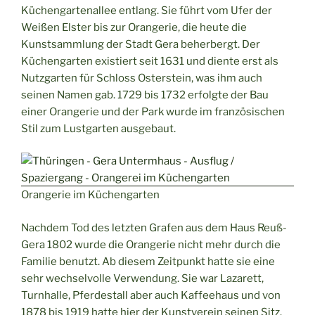
Küchengartenallee entlang. Sie führt vom Ufer der
Weißen Elster bis zur Orangerie, die heute die
Kunstsammlung der Stadt Gera beherbergt. Der
Küchengarten existiert seit 1631 und diente erst als
Nutzgarten für Schloss Osterstein, was ihm auch
seinen Namen gab. 1729 bis 1732 erfolgte der Bau
einer Orangerie und der Park wurde im französischen
Stil zum Lustgarten ausgebaut.
Orangerie im Küchengarten
Nachdem Tod des letzten Grafen aus dem Haus Reuß-
Gera 1802 wurde die Orangerie nicht mehr durch die
Familie benutzt. Ab diesem Zeitpunkt hatte sie eine
sehr wechselvolle Verwendung. Sie war Lazarett,
Turnhalle, Pferdestall aber auch Kaffeehaus und von
1878 bis 1919 hatte hier der Kunstverein seinen Sitz.