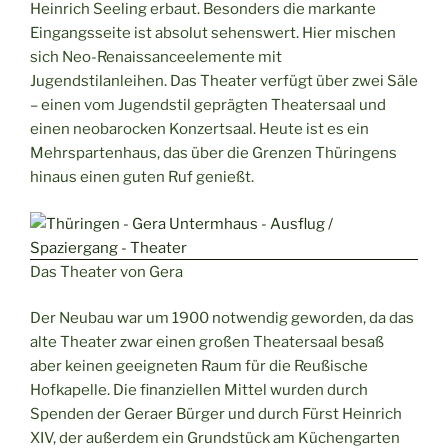
Heinrich Seeling erbaut. Besonders die markante
Eingangsseite ist absolut sehenswert. Hier mischen
sich Neo-Renaissanceelemente mit
Jugendstilanleihen. Das Theater verfügt über zwei Säle
– einen vom Jugendstil geprägten Theatersaal und
einen neobarocken Konzertsaal. Heute ist es ein
Mehrspartenhaus, das über die Grenzen Thüringens
hinaus einen guten Ruf genießt.
Das Theater von Gera
Der Neubau war um 1900 notwendig geworden, da das
alte Theater zwar einen großen Theatersaal besaß
aber keinen geeigneten Raum für die Reußische
Hofkapelle. Die finanziellen Mittel wurden durch
Spenden der Geraer Bürger und durch Fürst Heinrich
XIV, der außerdem ein Grundstück am Küchengarten