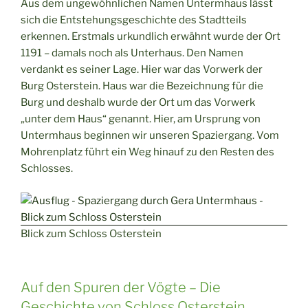
Aus dem ungewöhnlichen Namen Untermhaus lässt
sich die Entstehungsgeschichte des Stadtteils
erkennen. Erstmals urkundlich erwähnt wurde der Ort
1191 – damals noch als Unterhaus. Den Namen
verdankt es seiner Lage. Hier war das Vorwerk der
Burg Osterstein. Haus war die Bezeichnung für die
Burg und deshalb wurde der Ort um das Vorwerk
„unter dem Haus“ genannt. Hier, am Ursprung von
Untermhaus beginnen wir unseren Spaziergang. Vom
Mohrenplatz führt ein Weg hinauf zu den Resten des
Schlosses.
Blick zum Schloss Osterstein
Auf den Spuren der Vögte – Die
Geschichte von Schloss Osterstein