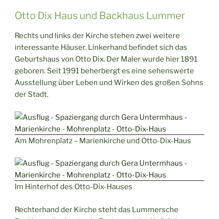
Otto Dix Haus und Backhaus Lummer
Rechts und links der Kirche stehen zwei weitere
interessante Häuser. Linkerhand befindet sich das
Geburtshaus von Otto Dix. Der Maler wurde hier 1891
geboren. Seit 1991 beherbergt es eine sehenswerte
Ausstellung über Leben und Wirken des großen Sohns
der Stadt.
Am Mohrenplatz – Marienkirche und Otto-Dix-Haus
Im Hinterhof des Otto-Dix-Hauses
Rechterhand der Kirche steht das Lummersche