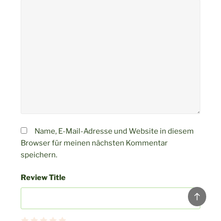
Name, E-Mail-Adresse und Website in diesem
Browser für meinen nächsten Kommentar
speichern.
Review Title
Back
to
top