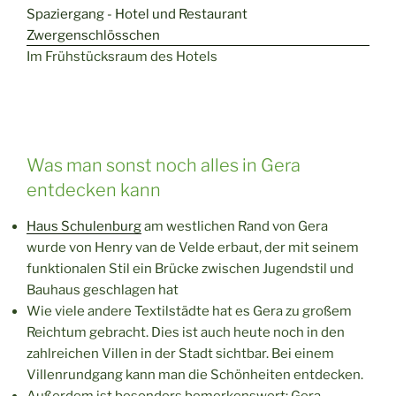
Im Frühstücksraum des Hotels
Was man sonst noch alles in Gera
entdecken kann
Haus Schulenburg
am westlichen Rand von Gera
wurde von Henry van de Velde erbaut, der mit seinem
funktionalen Stil ein Brücke zwischen Jugendstil und
Bauhaus geschlagen hat
Wie viele andere Textilstädte hat es Gera zu großem
Reichtum gebracht. Dies ist auch heute noch in den
zahlreichen Villen in der Stadt sichtbar. Bei einem
Villenrundgang kann man die Schönheiten entdecken.