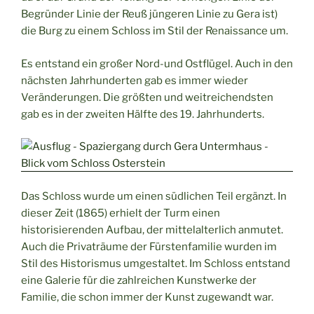
Begründer Linie der Reuß jüngeren Linie zu Gera ist)
die Burg zu einem Schloss im Stil der Renaissance um.
Es entstand ein großer Nord-und Ostflügel. Auch in den
nächsten Jahrhunderten gab es immer wieder
Veränderungen. Die größten und weitreichendsten
gab es in der zweiten Hälfte des 19. Jahrhunderts.
Das Schloss wurde um einen südlichen Teil ergänzt. In
dieser Zeit (1865) erhielt der Turm einen
historisierenden Aufbau, der mittelalterlich anmutet.
Auch die Privaträume der Fürstenfamilie wurden im
Stil des Historismus umgestaltet. Im Schloss entstand
eine Galerie für die zahlreichen Kunstwerke der
Familie, die schon immer der Kunst zugewandt war.