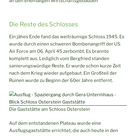
an den ehemaligen Wirtschaftsgebäuden
Die Reste des Schlosses
Ein jähes Ende fand das weiträumige Schloss 1945. Es
wurde durch einen schweren Bombenangriff der US
Air Force am 06. April 45 zerbombt. Es brannte
komplett aus. Lediglich vom Bergfried standen
sanierungswürdige Reste. Er wurde schon kurze Zeit
nach dem Krieg wieder aufgebaut. Ein Großteil der
Ruinen wurde zu Beginn der 60er Jahre entfernt.
Die Gaststätte am Schloss Osterstein
Auf dem entstandenen Plateau wurde eine
Ausflugsgaststätte errichtet, die auch heute in den