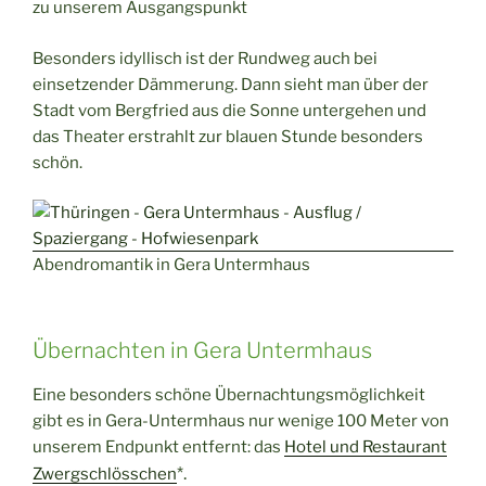
zu unserem Ausgangspunkt
Besonders idyllisch ist der Rundweg auch bei
einsetzender Dämmerung. Dann sieht man über der
Stadt vom Bergfried aus die Sonne untergehen und
das Theater erstrahlt zur blauen Stunde besonders
schön.
Abendromantik in Gera Untermhaus
Übernachten in Gera Untermhaus
Eine besonders schöne Übernachtungsmöglichkeit
gibt es in Gera-Untermhaus nur wenige 100 Meter von
unserem Endpunkt entfernt: das
Hotel und Restaurant
*.
Zwergschlösschen