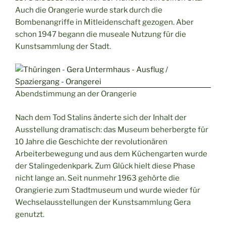
Auch die Orangerie wurde stark durch die
Bombenangriffe in Mitleidenschaft gezogen. Aber
schon 1947 begann die museale Nutzung für die
Kunstsammlung der Stadt.
Abendstimmung an der Orangerie
Nach dem Tod Stalins änderte sich der Inhalt der
Ausstellung dramatisch: das Museum beherbergte für
10 Jahre die Geschichte der revolutionären
Arbeiterbewegung und aus dem Küchengarten wurde
der Stalingedenkpark. Zum Glück hielt diese Phase
nicht lange an. Seit nunmehr 1963 gehörte die
Orangierie zum Stadtmuseum und wurde wieder für
Wechselausstellungen der Kunstsammlung Gera
genutzt.