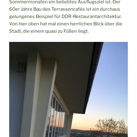
Sommermonaten ein beliebtes Ausflugsziel ist. Der
60er Jahre Bau des Terrassencafés ist ein durchaus
gelungenes Beispiel für DDR-Restaurantarchitektur.
Von hier oben hat mal einen herrlichen Blick über die
Stadt, die einem quasi zu Füßen liegt.