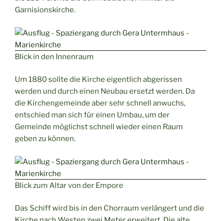
Garnisionskirche.
Blick in den Innenraum
Um 1880 sollte die Kirche eigentlich abgerissen
werden und durch einen Neubau ersetzt werden. Da
die Kirchengemeinde aber sehr schnell anwuchs,
entschied man sich für einen Umbau, um der
Gemeinde möglichst schnell wieder einen Raum
geben zu können.
Blick zum Altar von der Empore
Das Schiff wird bis in den Chorraum verlängert und die
Kirche nach Westen zwei Meter erweitert. Die alte