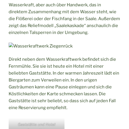
Wasserkraft, aber auch über Handwerk, das in
direktem Zusammenhang mit dem Wasser steht, wie
die Flößerei oder der Fischfang in der Saale. Außerdem
zeigt das Reliefmodell „Saalekaskade“ anschaulich die
einzelnen Talsperren in der Umgebung.
Direkt neben dem Wasserkraftwerk befindet sich die
Fernmühle. Sie sie ist heute ein Hotel mit einer
beliebten Gaststätte. In der warmen Jahreszeit lädt ein
Biergarten zum Verweilen ein. In den urigen
Gasträumen kann eine Pause einlegen und sich die
Köstlichkeiten der Karte schmecken lassen. Die
Gaststätte ist sehr beliebt, so dass sich auf jeden Fall
eine Reservierung empfiehlt.
Gaststätte und Hotel