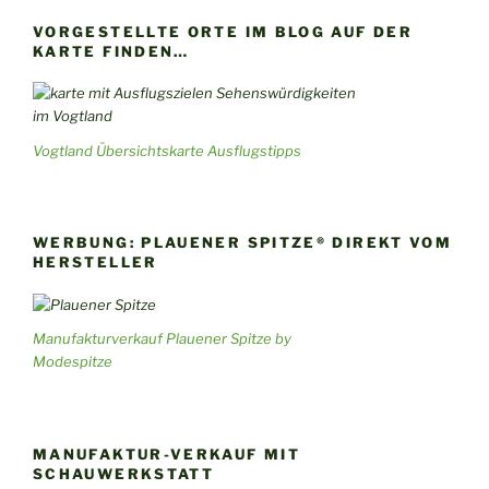
VORGESTELLTE ORTE IM BLOG AUF DER
KARTE FINDEN…
Vogtland Übersichtskarte Ausflugstipps
WERBUNG: PLAUENER SPITZE® DIREKT VOM
HERSTELLER
Manufakturverkauf Plauener Spitze by
Modespitze
MANUFAKTUR-VERKAUF MIT
SCHAUWERKSTATT