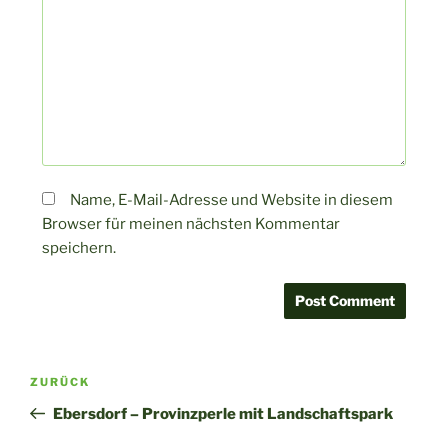
Name, E-Mail-Adresse und Website in diesem
Browser für meinen nächsten Kommentar
speichern.
ZURÜCK
Ebersdorf – Provinzperle mit Landschaftspark