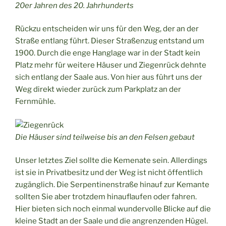
20er Jahren des 20. Jahrhunderts
Rückzu entscheiden wir uns für den Weg, der an der
Straße entlang führt. Dieser Straßenzug entstand um
1900. Durch die enge Hanglage war in der Stadt kein
Platz mehr für weitere Häuser und Ziegenrück dehnte
sich entlang der Saale aus. Von hier aus führt uns der
Weg direkt wieder zurück zum Parkplatz an der
Fernmühle.
Die Häuser sind teilweise bis an den Felsen gebaut
Unser letztes Ziel sollte die Kemenate sein. Allerdings
ist sie in Privatbesitz und der Weg ist nicht öffentlich
zugänglich. Die Serpentinenstraße hinauf zur Kemante
sollten Sie aber trotzdem hinauflaufen oder fahren.
Hier bieten sich noch einmal wundervolle Blicke auf die
kleine Stadt an der Saale und die angrenzenden Hügel.