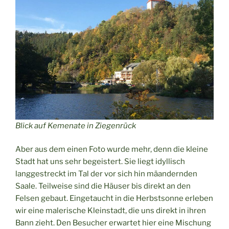
Blick auf Kemenate in Ziegenrück
Aber aus dem einen Foto wurde mehr, denn die kleine
Stadt hat uns sehr begeistert. Sie liegt idyllisch
langgestreckt im Tal der vor sich hin mäandernden
Saale. Teilweise sind die Häuser bis direkt an den
Felsen gebaut. Eingetaucht in die Herbstsonne erleben
wir eine malerische Kleinstadt, die uns direkt in ihren
Bann zieht. Den Besucher erwartet hier eine Mischung