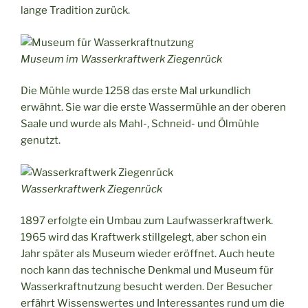
lange Tradition zurück.
Museum im Wasserkraftwerk Ziegenrück
Die Mühle wurde 1258 das erste Mal urkundlich
erwähnt. Sie war die erste Wassermühle an der oberen
Saale und wurde als Mahl-, Schneid- und Ölmühle
genutzt.
Wasserkraftwerk Ziegenrück
1897 erfolgte ein Umbau zum Laufwasserkraftwerk.
1965 wird das Kraftwerk stillgelegt, aber schon ein
Jahr später als Museum wieder eröffnet. Auch heute
noch kann das technische Denkmal und Museum für
Wasserkraftnutzung besucht werden. Der Besucher
erfährt Wissenswertes und Interessantes rund um die