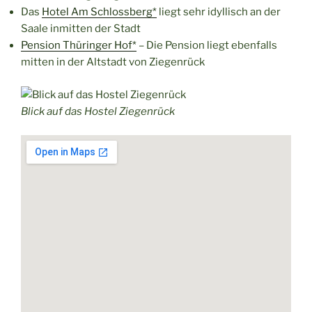
Das
Hotel Am Schlossberg*
liegt sehr idyllisch an der
Saale inmitten der Stadt
Pension Thüringer Hof*
– Die Pension liegt ebenfalls
mitten in der Altstadt von Ziegenrück
Blick auf das Hostel Ziegenrück