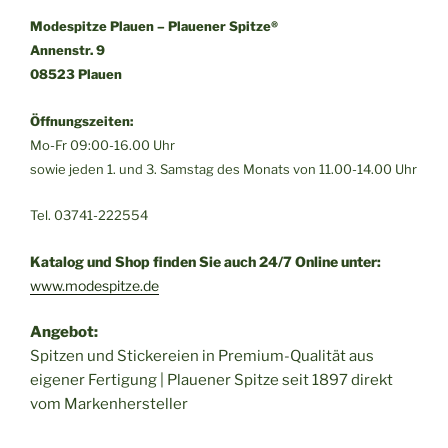
Modespitze Plauen – Plauener Spitze®
Annenstr. 9
08523 Plauen
Öffnungszeiten:
Mo-Fr 09:00-16.00 Uhr
sowie jeden 1. und 3. Samstag des Monats von 11.00-14.00 Uhr
Tel. 03741-222554
Katalog und Shop finden Sie auch 24/7 Online unter:
www.modespitze.de
Angebot:
Spitzen und Stickereien in Premium-Qualität aus
eigener Fertigung | Plauener Spitze seit 1897 direkt
vom Markenhersteller