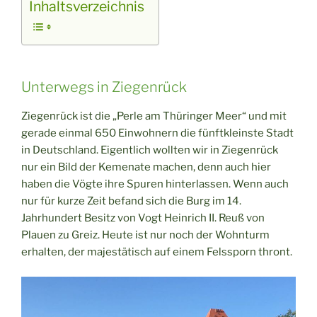
Inhaltsverzeichnis
Unterwegs in Ziegenrück
Ziegenrück ist die „Perle am Thüringer Meer“ und mit
gerade einmal 650 Einwohnern die fünftkleinste Stadt
in Deutschland. Eigentlich wollten wir in Ziegenrück
nur ein Bild der Kemenate machen, denn auch hier
haben die Vögte ihre Spuren hinterlassen. Wenn auch
nur für kurze Zeit befand sich die Burg im 14.
Jahrhundert Besitz von Vogt Heinrich II. Reuß von
Plauen zu Greiz. Heute ist nur noch der Wohnturm
erhalten, der majestätisch auf einem Felssporn thront.