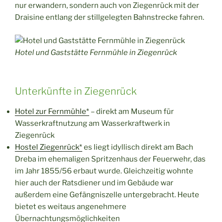
nur erwandern, sondern auch von Ziegenrück mit der
Draisine entlang der stillgelegten Bahnstrecke fahren.
Hotel und Gaststätte Fernmühle in Ziegenrück
Unterkünfte in Ziegenrück
Hotel zur Fernmühle*
– direkt am Museum für
Wasserkraftnutzung am Wasserkraftwerk in
Ziegenrück
Hostel Ziegenrück*
es liegt idyllisch direkt am Bach
Dreba im ehemaligen Spritzenhaus der Feuerwehr, das
im Jahr 1855/56 erbaut wurde. Gleichzeitig wohnte
hier auch der Ratsdiener und im Gebäude war
außerdem eine Gefängniszelle untergebracht. Heute
bietet es weitaus angenehmere
Übernachtungsmöglichkeiten