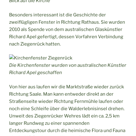
Blick auf die Kirche
Besonders interessant ist die Geschichte der
zweiflügligen Fenster in Richtung Rathaus. Sie wurden
2010 als Spende von dem australischen Glaskünstler
Richard Apel gefertigt, dessen Vorfahren Verbindung
nach Ziegenrück hatten.
Die Kirchenfenster wurden von australischen Künstler
Richard Apel geschaffen
Von hier aus laufen wir die Marktstraße wieder zurück
Richtung Saale. Man kann entweder direkt an der
Straßenseite wieder Richtung Fernmühle laufen oder
noch eine Schleife über die Walderlebnisinsel drehen.
Unweit des Ziegenrücker Wehres lädt ein ca. 2,5 km
langer Rundweg zu einer spannenden
Entdeckungstour durch die heimische Flora und Fauna