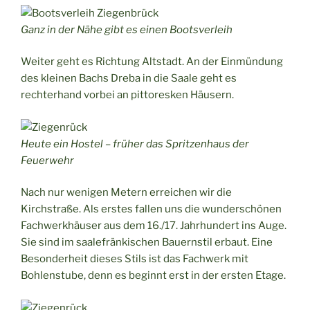
Ganz in der Nähe gibt es einen Bootsverleih
Weiter geht es Richtung Altstadt. An der Einmündung
des kleinen Bachs Dreba in die Saale geht es
rechterhand vorbei an pittoresken Häusern.
Heute ein Hostel – früher das Spritzenhaus der
Feuerwehr
Nach nur wenigen Metern erreichen wir die
Kirchstraße. Als erstes fallen uns die wunderschönen
Fachwerkhäuser aus dem 16./17. Jahrhundert ins Auge.
Sie sind im saalefränkischen Bauernstil erbaut. Eine
Besonderheit dieses Stils ist das Fachwerk mit
Bohlenstube, denn es beginnt erst in der ersten Etage.