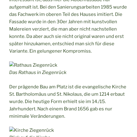
aufgemalt ist. Bei den Sanierungsarbeiten 1985 wurde
das Fachwerk im oberen Teil des Hauses imitiert. Die
Fassade wurde in den 30er Jahren mit kunstvollen
Malereien verziert, die man aber nicht nachstellen
konnte. Da aber auch sie nicht original waren und erst
später hinzukamen, entschied man sich für diese
Variante. Ein gelungener Kompromiss.
Das Rathaus in Ziegenrück
Der prägende Bau am Platz ist die evangelische Kirche
St. Bartholomäus und St. Nikolaus, die um 1214 erbaut
wurde. Die heutige Form erhielt sie im 14./15.
Jahrhundert. Nach einem Brand 1656 gab es nur
minimale Veränderungen.