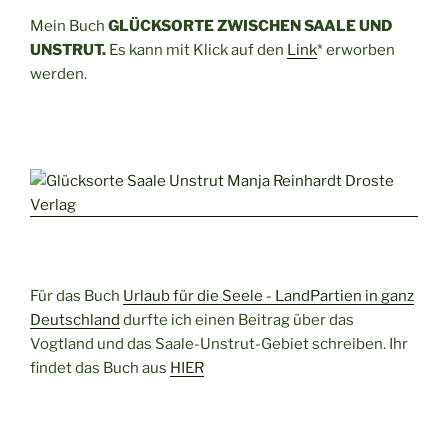
Mein Buch
GLÜCKSORTE ZWISCHEN SAALE UND
UNSTRUT.
Es kann mit Klick auf den
Link
* erworben
werden.
Für das Buch
Urlaub für die Seele - LandPartien in ganz
Deutschland
durfte ich einen Beitrag über das
Vogtland und das Saale-Unstrut-Gebiet schreiben. Ihr
findet das Buch aus
HIER