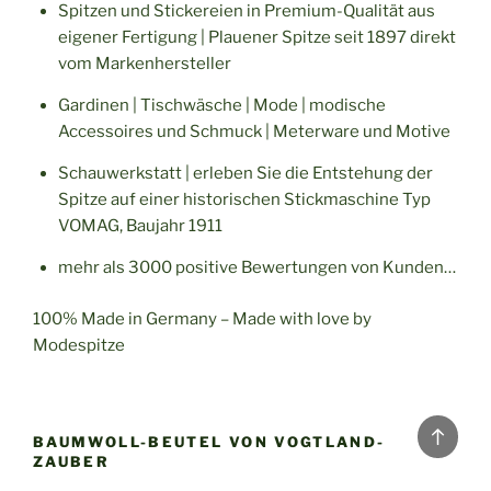
Spitzen und Stickereien in Premium-Qualität aus
eigener Fertigung | Plauener Spitze seit 1897 direkt
vom Markenhersteller
Gardinen | Tischwäsche | Mode | modische
Accessoires und Schmuck | Meterware und Motive
Schauwerkstatt | erleben Sie die Entstehung der
Spitze auf einer historischen Stickmaschine Typ
VOMAG, Baujahr 1911
mehr als 3000 positive Bewertungen von Kunden…
100% Made in Germany – Made with love by
Modespitze
Back
BAUMWOLL-BEUTEL VON VOGTLAND-
to
ZAUBER
top