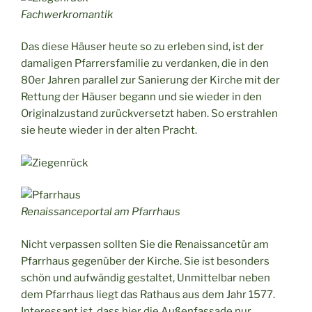
Fachwerkromantik
Das diese Häuser heute so zu erleben sind, ist der
damaligen Pfarrersfamilie zu verdanken, die in den
80er Jahren parallel zur Sanierung der Kirche mit der
Rettung der Häuser begann und sie wieder in den
Originalzustand zurückversetzt haben. So erstrahlen
sie heute wieder in der alten Pracht.
Renaissanceportal am Pfarrhaus
Nicht verpassen sollten Sie die Renaissancetür am
Pfarrhaus gegenüber der Kirche. Sie ist besonders
schön und aufwändig gestaltet, Unmittelbar neben
dem Pfarrhaus liegt das Rathaus aus dem Jahr 1577.
Interessant ist, dass hier die Außenfassade nur