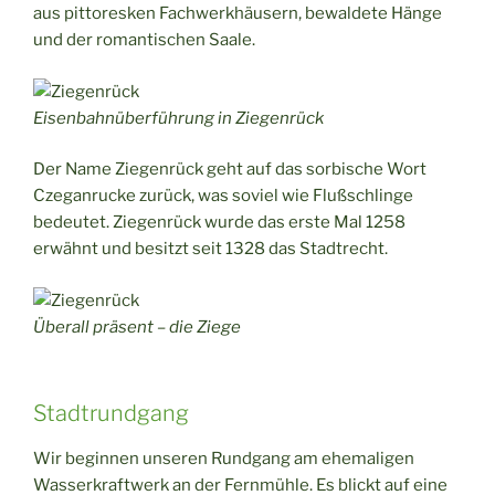
aus pittoresken Fachwerkhäusern, bewaldete Hänge
und der romantischen Saale.
Eisenbahnüberführung in Ziegenrück
Der Name Ziegenrück geht auf das sorbische Wort
Czeganrucke zurück, was soviel wie Flußschlinge
bedeutet. Ziegenrück wurde das erste Mal 1258
erwähnt und besitzt seit 1328 das Stadtrecht.
Überall präsent – die Ziege
Stadtrundgang
Wir beginnen unseren Rundgang am ehemaligen
Wasserkraftwerk an der Fernmühle. Es blickt auf eine