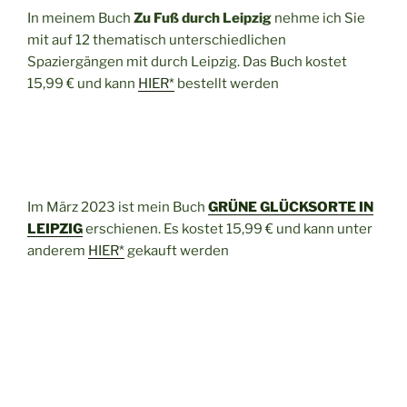
In meinem Buch
Zu Fuß durch Leipzig
nehme ich Sie
mit auf 12 thematisch unterschiedlichen
Spaziergängen mit durch Leipzig. Das Buch kostet
15,99 € und kann
HIER*
bestellt werden
Im März 2023 ist mein Buch
GRÜNE GLÜCKSORTE IN
LEIPZIG
erschienen. Es kostet 15,99 € und kann unter
anderem
HIER*
gekauft werden