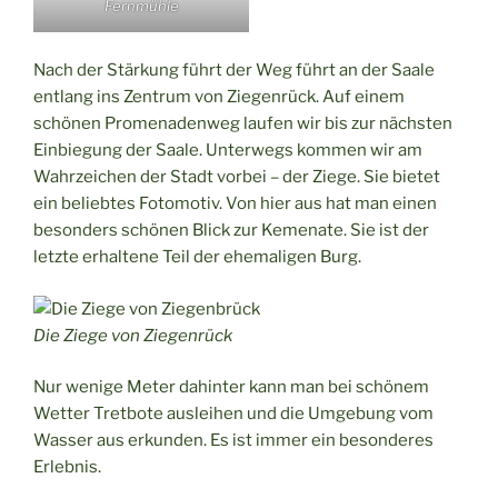
Fernmühle
Nach der Stärkung führt der Weg führt an der Saale
entlang ins Zentrum von Ziegenrück. Auf einem
schönen Promenadenweg laufen wir bis zur nächsten
Einbiegung der Saale. Unterwegs kommen wir am
Wahrzeichen der Stadt vorbei – der Ziege. Sie bietet
ein beliebtes Fotomotiv. Von hier aus hat man einen
besonders schönen Blick zur Kemenate. Sie ist der
letzte erhaltene Teil der ehemaligen Burg.
Die Ziege von Ziegenrück
Nur wenige Meter dahinter kann man bei schönem
Wetter Tretbote ausleihen und die Umgebung vom
Wasser aus erkunden. Es ist immer ein besonderes
Erlebnis.