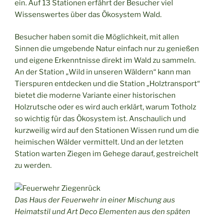
ein. Auf 13 Stationen erfährt der Besucher viel
Wissenswertes über das Ökosystem Wald.
Besucher haben somit die Möglichkeit, mit allen
Sinnen die umgebende Natur einfach nur zu genießen
und eigene Erkenntnisse direkt im Wald zu sammeln.
An der Station „Wild in unseren Wäldern“ kann man
Tierspuren entdecken und die Station „Holztransport“
bietet die moderne Variante einer historischen
Holzrutsche oder es wird auch erklärt, warum Totholz
so wichtig für das Ökosystem ist. Anschaulich und
kurzweilig wird auf den Stationen Wissen rund um die
heimischen Wälder vermittelt. Und an der letzten
Station warten Ziegen im Gehege darauf, gestreichelt
zu werden.
Das Haus der Feuerwehr in einer Mischung aus
Heimatstil und Art Deco Elementen aus den späten