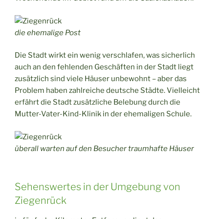
die ehemalige Post
Die Stadt wirkt ein wenig verschlafen, was sicherlich
auch an den fehlenden Geschäften in der Stadt liegt
zusätzlich sind viele Häuser unbewohnt – aber das
Problem haben zahlreiche deutsche Städte. Vielleicht
erfährt die Stadt zusätzliche Belebung durch die
Mutter-Vater-Kind-Klinik in der ehemaligen Schule.
überall warten auf den Besucher traumhafte Häuser
Sehenswertes in der Umgebung von
Ziegenrück