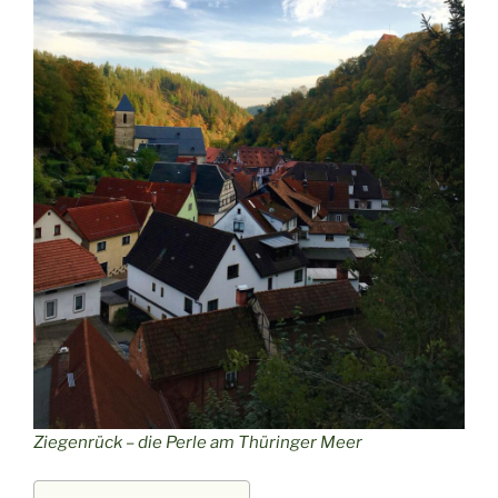
Ziegenrück – die Perle am Thüringer Meer