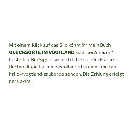
Mit einem Klick auf das Bild könnt ihr mein Buch
GLÜCKSORTE IM VOGTLAND
auch bei
Amazon*
bestellen. Bei Signierwunsch bitte die Glücksorte-
Bücher direkt bei mir bestellen: Bitte eine Email an
hallo@vogtland-zauber.de senden. Die Zahlung erfolgt
per PayPal.