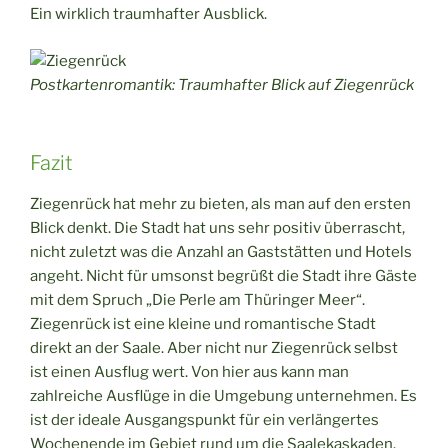
Ein wirklich traumhafter Ausblick.
Postkartenromantik: Traumhafter Blick auf Ziegenrück
Fazit
Ziegenrück hat mehr zu bieten, als man auf den ersten
Blick denkt. Die Stadt hat uns sehr positiv überrascht,
nicht zuletzt was die Anzahl an Gaststätten und Hotels
angeht. Nicht für umsonst begrüßt die Stadt ihre Gäste
mit dem Spruch „Die Perle am Thüringer Meer“.
Ziegenrück ist eine kleine und romantische Stadt
direkt an der Saale. Aber nicht nur Ziegenrück selbst
ist einen Ausflug wert. Von hier aus kann man
zahlreiche Ausflüge in die Umgebung unternehmen. Es
ist der ideale Ausgangspunkt für ein verlängertes
Wochenende im Gebiet rund um die Saalekaskaden.