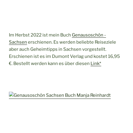
Im Herbst 2022 ist mein Buch
Genausoschön -
Sachsen
erschienen. Es werden beliebte Reiseziele
aber auch Geheimtipps in Sachsen vorgestellt.
Erschienen ist es im Dumont Verlag und kostet 16,95
€. Bestellt werden kann es über diesen
Link*