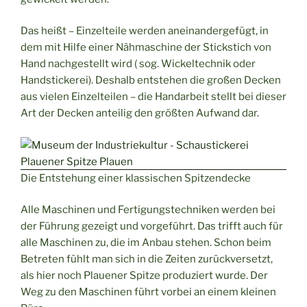
Das heißt – Einzelteile werden aneinandergefügt, in
dem mit Hilfe einer Nähmaschine der Stickstich von
Hand nachgestellt wird ( sog. Wickeltechnik oder
Handstickerei). Deshalb entstehen die großen Decken
aus vielen Einzelteilen – die Handarbeit stellt bei dieser
Art der Decken anteilig den größten Aufwand dar.
Die Entstehung einer klassischen Spitzendecke
Alle Maschinen und Fertigungstechniken werden bei
der Führung gezeigt und vorgeführt. Das trifft auch für
alle Maschinen zu, die im Anbau stehen. Schon beim
Betreten fühlt man sich in die Zeiten zurückversetzt,
als hier noch Plauener Spitze produziert wurde. Der
Weg zu den Maschinen führt vorbei an einem kleinen