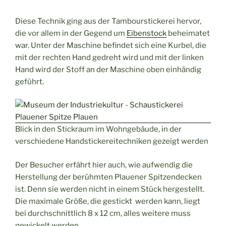
Diese Technik ging aus der Tambourstickerei hervor,
die vor allem in der Gegend um
Eibenstock
beheimatet
war. Unter der Maschine befindet sich eine Kurbel, die
mit der rechten Hand gedreht wird und mit der linken
Hand wird der Stoff an der Maschine oben einhändig
geführt.
Blick in den Stickraum im Wohngebäude, in der
verschiedene Handstickereitechniken gezeigt werden
Der Besucher erfährt hier auch, wie aufwendig die
Herstellung der berühmten Plauener Spitzendecken
ist. Denn sie werden nicht in einem Stück hergestellt.
Die maximale Größe, die gestickt werden kann, liegt
bei durchschnittlich 8 x 12 cm, alles weitere muss
gewickelt werden.