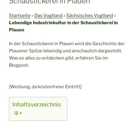
Schaustickerei in Plauen
Startseite
»
Das Vogtland
»
Sächsisches Vogtland
»
Lebendige Industriekultur in der Schaustickerei in
Plauen
In der Schaustickerei in Plauen wird die Geschichte der
Plauener Spitze lebendig und anschaulich dargestellt.
Was es alles zu entdecken gibt, erfahren Sie im
Blogpost.
[Werbung, da kostenfreier Eintritt]
Inhaltsverzeichnis