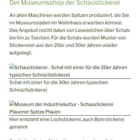
Der Museumsshop der Schaustickerei
An allen Maschinen werden Spitzen produziert, die Sie
im Museumsladen im Wohnhaus erwerben können.
Das Angebot reicht dabei von Lesezeichen über Schals
bis hin zu Taschen. Für die Schals wurden Muster von
Stickereien aus den 20er und 30er Jahren wieder
aufgelegt.
Schal mit einer für die 30er Jahren typischen
Schnürlistickerei
Hier entsteht eine Lochstickerei, auch Bohrstickerei
genannt