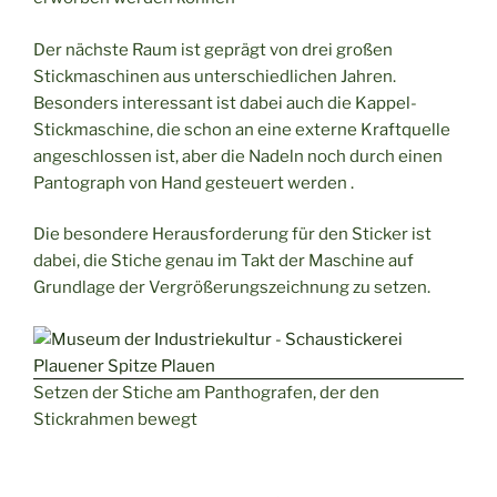
Der nächste Raum ist geprägt von drei großen
Stickmaschinen aus unterschiedlichen Jahren.
Besonders interessant ist dabei auch die Kappel-
Stickmaschine, die schon an eine externe Kraftquelle
angeschlossen ist, aber die Nadeln noch durch einen
Pantograph von Hand gesteuert werden .
Die besondere Herausforderung für den Sticker ist
dabei, die Stiche genau im Takt der Maschine auf
Grundlage der Vergrößerungszeichnung zu setzen.
Setzen der Stiche am Panthografen, der den
Stickrahmen bewegt