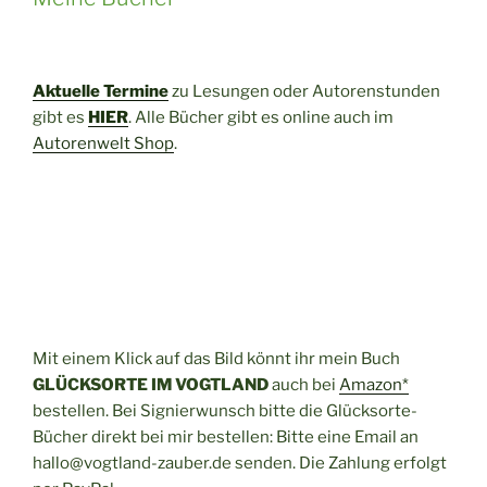
Aktuelle Termine
zu Lesungen oder Autorenstunden
gibt es
HIER
. Alle Bücher gibt es online auch im
Autorenwelt Shop
.
Mit einem Klick auf das Bild könnt ihr mein Buch
GLÜCKSORTE IM VOGTLAND
auch bei
Amazon*
bestellen. Bei Signierwunsch bitte die Glücksorte-
Bücher direkt bei mir bestellen: Bitte eine Email an
hallo@vogtland-zauber.de senden. Die Zahlung erfolgt