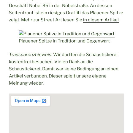
Geschäft Nobel 35 in der Nobelstraße. An dessen
Seitenfront ist ein riesiges Graffiti das Plauener Spitze
zeigt. Mehr zur Street Art lesen Sie
in diesem Artikel
.
Plauener Spitze in Tradition und Gegenwart
Transparenzhinweis
: Wir durften die Schaustickerei
kostenfrei besuchen. Vielen Dank an die
Schaustickerei. Damit war keine Bedingung an einen
Artikel verbunden. Dieser spielt unsere eigene
Meinung wieder.