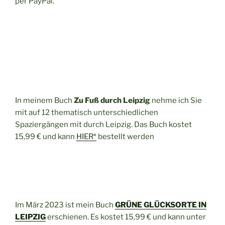
per PayPal.
In meinem Buch
Zu Fuß durch Leipzig
nehme ich Sie
mit auf 12 thematisch unterschiedlichen
Spaziergängen mit durch Leipzig. Das Buch kostet
15,99 € und kann
HIER*
bestellt werden
Im März 2023 ist mein Buch
GRÜNE GLÜCKSORTE IN
LEIPZIG
erschienen. Es kostet 15,99 € und kann unter