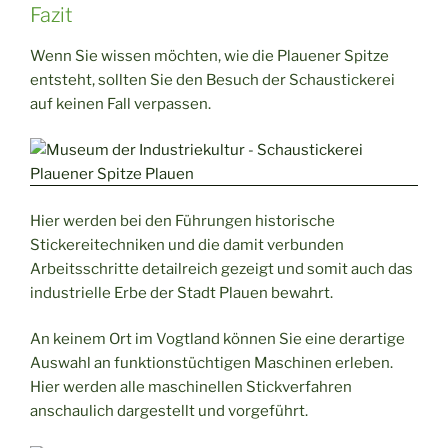
Fazit
Wenn Sie wissen möchten, wie die Plauener Spitze
entsteht, sollten Sie den Besuch der Schaustickerei
auf keinen Fall verpassen.
Hier werden bei den Führungen historische
Stickereitechniken und die damit verbunden
Arbeitsschritte detailreich gezeigt und somit auch das
industrielle Erbe der Stadt Plauen bewahrt.
An keinem Ort im Vogtland können Sie eine derartige
Auswahl an funktionstüchtigen Maschinen erleben.
Hier werden alle maschinellen Stickverfahren
anschaulich dargestellt und vorgeführt.