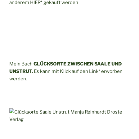
anderem
HIER*
gekauft werden
Mein Buch
GLÜCKSORTE ZWISCHEN SAALE UND
UNSTRUT.
Es kann mit Klick auf den
Link
* erworben
werden.