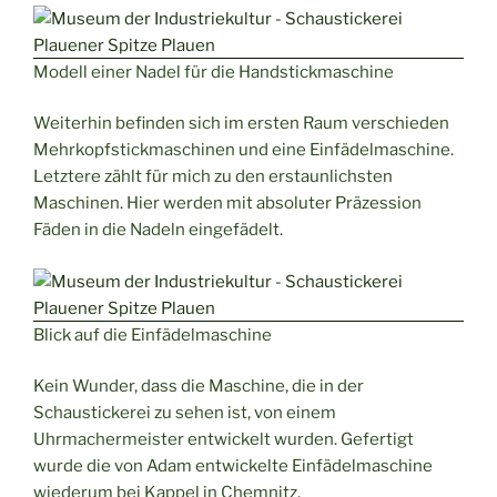
Modell einer Nadel für die Handstickmaschine
Weiterhin befinden sich im ersten Raum verschieden
Mehrkopfstickmaschinen und eine Einfädelmaschine.
Letztere zählt für mich zu den erstaunlichsten
Maschinen. Hier werden mit absoluter Präzession
Fäden in die Nadeln eingefädelt.
Blick auf die Einfädelmaschine
Kein Wunder, dass die Maschine, die in der
Schaustickerei zu sehen ist, von einem
Uhrmachermeister entwickelt wurden. Gefertigt
wurde die von Adam entwickelte Einfädelmaschine
wiederum bei Kappel in Chemnitz.