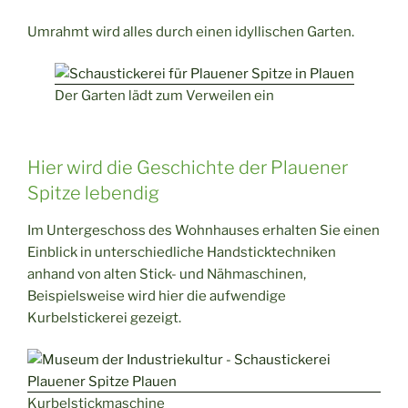
Umrahmt wird alles durch einen idyllischen Garten.
Der Garten lädt zum Verweilen ein
Hier wird die Geschichte der Plauener
Spitze lebendig
Im Untergeschoss des Wohnhauses erhalten Sie einen
Einblick in unterschiedliche Handsticktechniken
anhand von alten Stick- und Nähmaschinen,
Beispielsweise wird hier die aufwendige
Kurbelstickerei gezeigt.
Kurbelstickmaschine