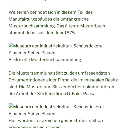
Weiterhin befindet sich in diesem Teil des
Manufakturgebäudes die umfangreiche
Musterbuchsammlung. Das älteste Musterbuch
stammt dabei aus dem Jahr 1875.
Blick in die Musterbuchsammmlung
Die Mustersammlung zählt zu den umfassendsten
Dokumentationen einer Firma, die im musealen Besitz
sind. Die Muster- und Skizzenbücher dokumentieren
die Arbeit der Stickereifirma G. Baier Pausa.
Hier werden Lesezeichen gestickt, die im Shop
erworben werden können