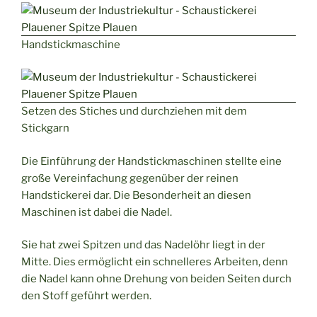
Handstickmaschine
Setzen des Stiches und durchziehen mit dem
Stickgarn
Die Einführung der Handstickmaschinen stellte eine
große Vereinfachung gegenüber der reinen
Handstickerei dar. Die Besonderheit an diesen
Maschinen ist dabei die Nadel.
Sie hat zwei Spitzen und das Nadelöhr liegt in der
Mitte. Dies ermöglicht ein schnelleres Arbeiten, denn
die Nadel kann ohne Drehung von beiden Seiten durch
den Stoff geführt werden.