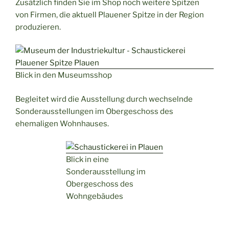
Zusätzlich finden Sie im Shop noch weitere Spitzen
von Firmen, die aktuell Plauener Spitze in der Region
produzieren.
Blick in den Museumsshop
Begleitet wird die Ausstellung durch wechselnde
Sonderausstellungen im Obergeschoss des
ehemaligen Wohnhauses.
Blick in eine
Sonderausstellung im
Obergeschoss des
Wohngebäudes