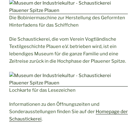
Die Bobiniermaschine zur Herstellung des Geformten
Hinterfadens für das Schiffchen
Die Schaustickerei, die vom Verein Vogtländische
Textilgeschichte Plauen e.V. betrieben wird, ist ein
lebendiges Museum für die ganze Familie und eine
Zeitreise zurück in die Hochphase der Plauener Spitze.
Lochkarte für das Lesezeichen
Informationen zu den Öffnungszeiten und
Sonderausstellungen finden Sie auf der
Homepage der
Schaustickerei
.