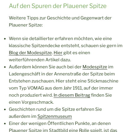
Auf den Spuren der Plauener Spitze
Weitere Tipps zur Geschichte und Gegenwart der
Plauener Spitze:
Wenn sie detaillierter erfahren möchten, wie eine
klassische Spitzendecke entsteht, schauen sie gern im
Blog der Modespitze
.
Hier
gibt es einen
weiterführenden Artikel dazu.
Außerdem können Sie auch bei der
Modespitze
im
Ladengeschäft in der Annenstraße der Spitze beim
Entstehen zuschauen. Hier steht eine Stickmaschine
vom Typ VOMAG aus dem Jahr 1911, auf der immer
noch produziert wird.
In diesem Beitrag
finden Sie
einen Vorgeschmack.
Geschichten rund um die Spitze erfahren Sie
außerdem im
Spitzenmuseum
Einer der wenigen Öffentlichen Punkte, an denen
Plauener Spitze im Stadtbild eine Rolle spielt, ist das