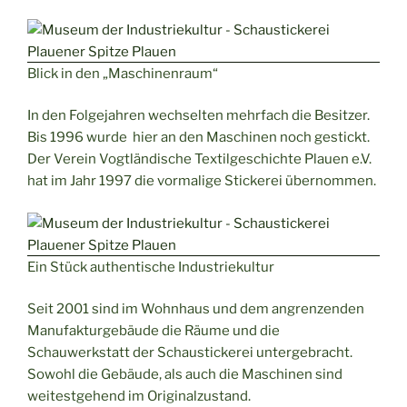
Blick in den „Maschinenraum“
In den Folgejahren wechselten mehrfach die Besitzer.
Bis 1996 wurde hier an den Maschinen noch gestickt.
Der Verein Vogtländische Textilgeschichte Plauen e.V.
hat im Jahr 1997 die vormalige Stickerei übernommen.
Ein Stück authentische Industriekultur
Seit 2001 sind im Wohnhaus und dem angrenzenden
Manufakturgebäude die Räume und die
Schauwerkstatt der Schaustickerei untergebracht.
Sowohl die Gebäude, als auch die Maschinen sind
weitestgehend im Originalzustand.