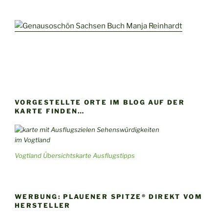
VORGESTELLTE ORTE IM BLOG AUF DER
KARTE FINDEN…
Vogtland Übersichtskarte Ausflugstipps
WERBUNG: PLAUENER SPITZE® DIREKT VOM
HERSTELLER