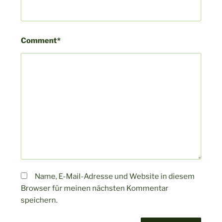
Comment*
Name, E-Mail-Adresse und Website in diesem
Browser für meinen nächsten Kommentar
speichern.