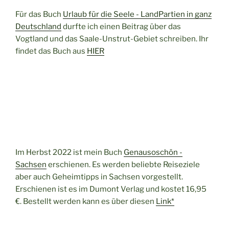
Für das Buch
Urlaub für die Seele - LandPartien in ganz
Deutschland
durfte ich einen Beitrag über das
Vogtland und das Saale-Unstrut-Gebiet schreiben. Ihr
findet das Buch aus
HIER
Im Herbst 2022 ist mein Buch
Genausoschön -
Sachsen
erschienen. Es werden beliebte Reiseziele
aber auch Geheimtipps in Sachsen vorgestellt.
Erschienen ist es im Dumont Verlag und kostet 16,95
€. Bestellt werden kann es über diesen
Link*