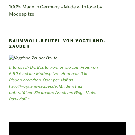
100% Made in Germany – Made with love by
Modespitze
BAUMWOLL-BEUTEL VON VOGTLAND-
ZAUBER
Interesse? Die Beutel können sie zum Preis von
6,50 € bei der Modespitze - Annenstr. 9 in
Plauen erwerben. Oder per Mail an
hallo@vogtland-zauber.de. Mit dem Kauf
unterstützen Sie unsere Arbeit am Blog - Vielen
Dank dafür!