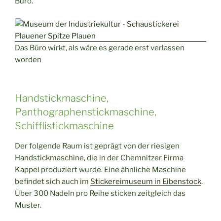
Büro.
Das Büro wirkt, als wäre es gerade erst verlassen
worden
Handstickmaschine,
Panthographenstickmaschine,
Schifflistickmaschine
Der folgende Raum ist geprägt von der riesigen
Handstickmaschine, die in der Chemnitzer Firma
Kappel produziert wurde. Eine ähnliche Maschine
befindet sich auch im
Stickereimuseum in Eibenstock
.
Über 300 Nadeln pro Reihe sticken zeitgleich das
Muster.