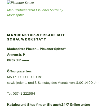
Manufakturverkauf Plauener Spitze by
Modespitze
MANUFAKTUR-VERKAUF MIT
SCHAUWERKSTATT
Modespitze Plauen – Plauener Spitze®
Annenstr. 9
08523 Plauen
Öffnungszeiten:
Mo-Fr 09:00-16.00 Uhr
sowie jeden 1. und 3. Samstag des Monats von 11.00-14.00 Uhr
Tel. 03741-222554
Katalog und Shop finden Sie auch 24/7 Online unter: