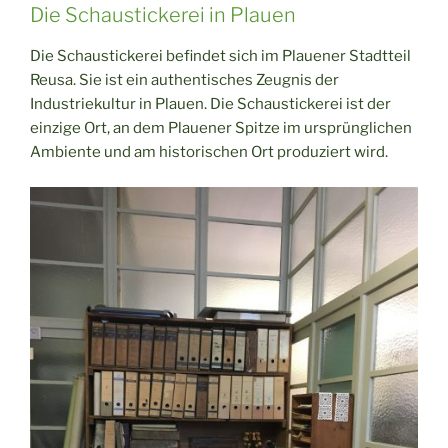
Die Schaustickerei in Plauen
Die Schaustickerei befindet sich im Plauener Stadtteil
Reusa. Sie ist ein authentisches Zeugnis der
Industriekultur in Plauen. Die Schaustickerei ist der
einzige Ort, an dem Plauener Spitze im ursprünglichen
Ambiente und am historischen Ort produziert wird.