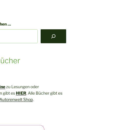
en ...
ücher
ine
zu Lesungen oder
 gibt es
HIER
. Alle Bücher gibt es
Autorenwelt Shop
.