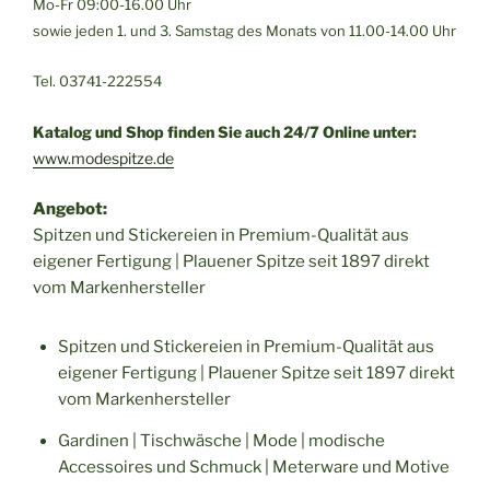
Mo-Fr 09:00-16.00 Uhr
sowie jeden 1. und 3. Samstag des Monats von 11.00-14.00 Uhr
Tel. 03741-222554
Katalog und Shop finden Sie auch 24/7 Online unter:
www.modespitze.de
Angebot:
Spitzen und Stickereien in Premium-Qualität aus
eigener Fertigung | Plauener Spitze seit 1897 direkt
vom Markenhersteller
Spitzen und Stickereien in Premium-Qualität aus
eigener Fertigung | Plauener Spitze seit 1897 direkt
vom Markenhersteller
Gardinen | Tischwäsche | Mode | modische
Accessoires und Schmuck | Meterware und Motive