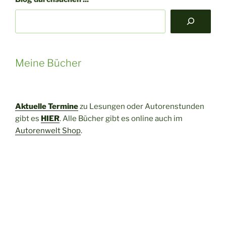
Meine Bücher
Aktuelle Termine
zu Lesungen oder Autorenstunden
gibt es
HIER
. Alle Bücher gibt es online auch im
Autorenwelt Shop
.