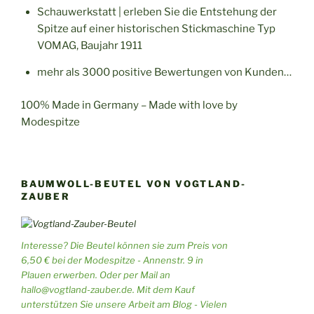
Schauwerkstatt | erleben Sie die Entstehung der
Spitze auf einer historischen Stickmaschine Typ
VOMAG, Baujahr 1911
mehr als 3000 positive Bewertungen von Kunden…
100% Made in Germany – Made with love by
Modespitze
BAUMWOLL-BEUTEL VON VOGTLAND-
ZAUBER
Interesse? Die Beutel können sie zum Preis von
6,50 € bei der Modespitze - Annenstr. 9 in
Plauen erwerben. Oder per Mail an
hallo@vogtland-zauber.de. Mit dem Kauf
unterstützen Sie unsere Arbeit am Blog - Vielen