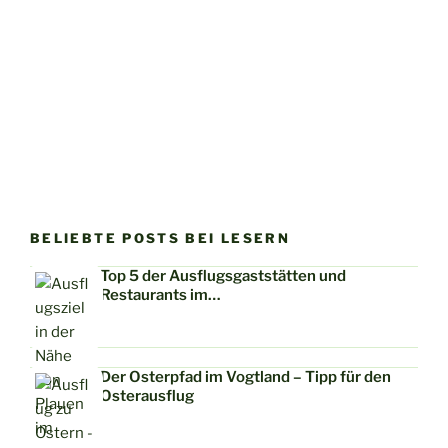
BELIEBTE POSTS BEI LESERN
Top 5 der Ausflugsgaststätten und
Restaurants im…
Der Osterpfad im Vogtland – Tipp für den
Osterausflug