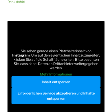
Dank dafür!
Sie sehen gerade einen Platzhalterinhalt von
Instagram
. Um auf den eigentlichen Inhalt zuzugreifen,
klicken Sie auf die Schaltfläche unten. Bitte beachten
Sie, dass dabei Daten an Drittanbieter weitergegeben
werden.
Mehr Informationen
Inhalt entsperren
Erforderlichen Service akzeptieren und Inhalte
entsperren