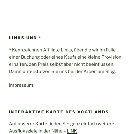
LINKS UND *
*
Kennzeichnen Affiliate Links, über die wir im Falle
einer Buchung oder eines Kaufs eine kleine Provision
erhalten, den Preis selbst aber nicht beeinflussen.
Damit unterstützen Sie uns bei der Arbeit am Blog.
Impressum
INTERAKTIVE KARTE DES VOGTLANDS
Auf unserer Karte finden Sie ganz einfach weitere
Ausflugsziele in der Nähe –
LINK