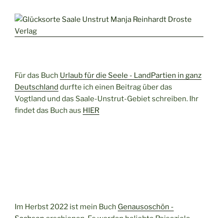
Für das Buch
Urlaub für die Seele - LandPartien in ganz
Deutschland
durfte ich einen Beitrag über das
Vogtland und das Saale-Unstrut-Gebiet schreiben. Ihr
findet das Buch aus
HIER
Im Herbst 2022 ist mein Buch
Genausoschön -