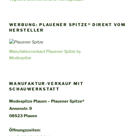
WERBUNG: PLAUENER SPITZE® DIREKT VOM
HERSTELLER
Manufakturverkauf Plauener Spitze by
Modespitze
MANUFAKTUR-VERKAUF MIT
SCHAUWERKSTATT
Modespitze Plauen – Plauener Spitze®
Annenstr. 9
08523 Plauen
Öffnungszeiten: