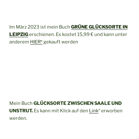
Im März 2023 ist mein Buch
GRÜNE GLÜCKSORTE IN
LEIPZIG
erschienen. Es kostet 15,99 € und kann unter
anderem
HIER*
gekauft werden
Mein Buch
GLÜCKSORTE ZWISCHEN SAALE UND
UNSTRUT.
Es kann mit Klick auf den
Link
* erworben
werden.