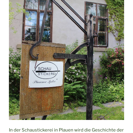
In der Schaustickerei in Plauen wird die Geschichte der