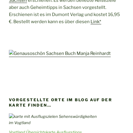
Sachsen
erschienen. Es werden beliebte Reiseziele
aber auch Geheimtipps in Sachsen vorgestellt.
Erschienen ist es im Dumont Verlag und kostet 16,95
€. Bestellt werden kann es über diesen
Link*
VORGESTELLTE ORTE IM BLOG AUF DER
KARTE FINDEN…
Vogtland Übersichtskarte Ausflugstipps