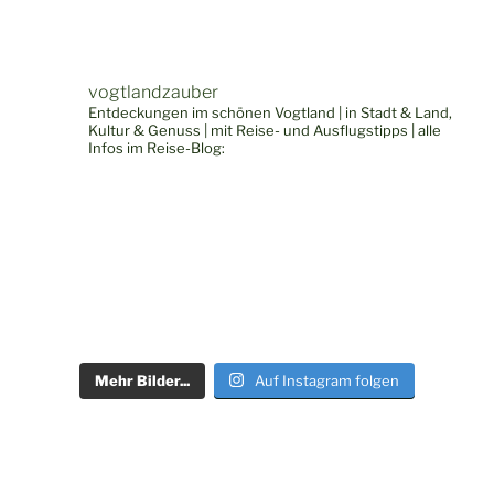
vogtlandzauber
Entdeckungen im schönen Vogtland | in Stadt & Land,
Kultur & Genuss | mit Reise- und Ausflugstipps | alle
Infos im Reise-Blog:
Mehr Bilder...
Auf Instagram folgen