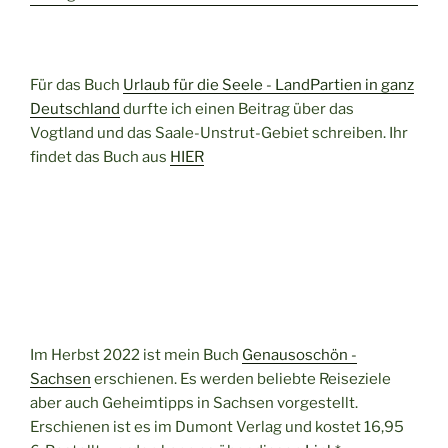
Für das Buch
Urlaub für die Seele - LandPartien in ganz
Deutschland
durfte ich einen Beitrag über das
Vogtland und das Saale-Unstrut-Gebiet schreiben. Ihr
findet das Buch aus
HIER
Im Herbst 2022 ist mein Buch
Genausoschön -
Sachsen
erschienen. Es werden beliebte Reiseziele
aber auch Geheimtipps in Sachsen vorgestellt.
Erschienen ist es im Dumont Verlag und kostet 16,95