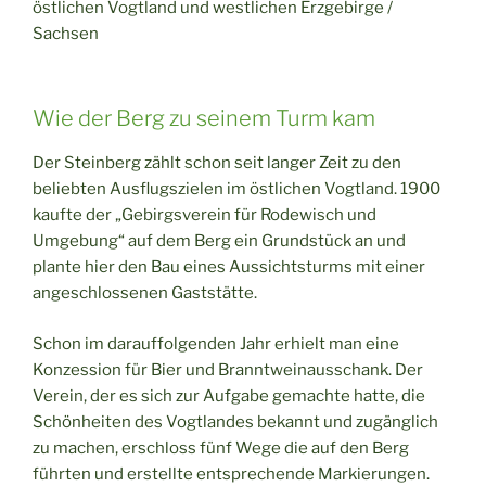
Wie der Berg zu seinem Turm kam
Der Steinberg zählt schon seit langer Zeit zu den
beliebten Ausflugszielen im östlichen Vogtland. 1900
kaufte der „Gebirgsverein für Rodewisch und
Umgebung“ auf dem Berg ein Grundstück an und
plante hier den Bau eines Aussichtsturms mit einer
angeschlossenen Gaststätte.
Schon im darauffolgenden Jahr erhielt man eine
Konzession für Bier und Branntweinausschank. Der
Verein, der es sich zur Aufgabe gemachte hatte, die
Schönheiten des Vogtlandes bekannt und zugänglich
zu machen, erschloss fünf Wege die auf den Berg
führten und erstellte entsprechende Markierungen.