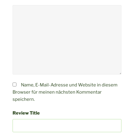
Name, E-Mail-Adresse und Website in diesem
Browser für meinen nächsten Kommentar
speichern.
Review Title