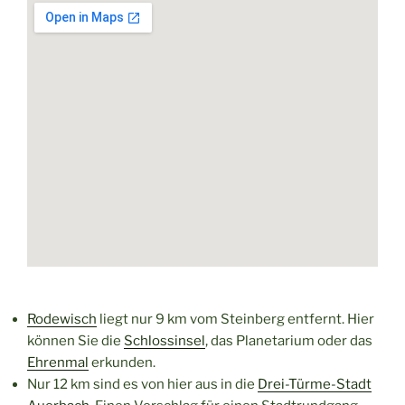
Rodewisch
liegt nur 9 km vom Steinberg entfernt. Hier
können Sie die
Schlossinsel
, das Planetarium oder das
Ehrenmal
erkunden.
Nur 12 km sind es von hier aus in die
Drei-Türme-Stadt