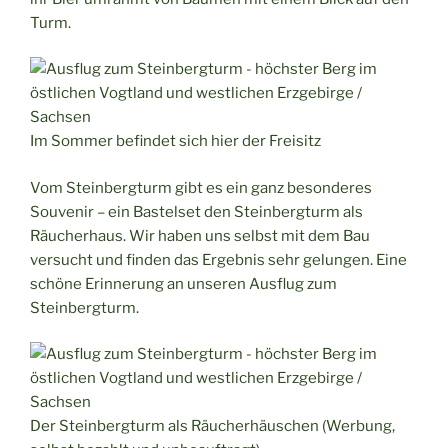
Turm.
Im Sommer befindet sich hier der Freisitz
Vom Steinbergturm gibt es ein ganz besonderes
Souvenir – ein Bastelset den Steinbergturm als
Räucherhaus. Wir haben uns selbst mit dem Bau
versucht und finden das Ergebnis sehr gelungen. Eine
schöne Erinnerung an unseren Ausflug zum
Steinbergturm.
Der Steinbergturm als Räucherhäuschen (Werbung,