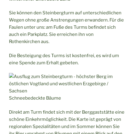
Sie können den Steinbergturm auf unterschiedlichen
Wegen ohne große Anstrengungen erwandern. Für die
Faulen unter uns: am Fuße des Turms befindet sich
auch ein Parkplatz. Sie erreichen ihn von
Rothenkirchen aus.
Die Besteigung des Turms ist kostenfrei, es wird um
eine Spende zum Erhalt gebeten.
Schneebedeckte Bäume
Direkt am Turm findet sich mit der Berggaststätte eine
schöne Einkehrmöglichkeit. Die Karte ist geprägt von
regionalen Spezialitäten und im Sommer können Sie
ihr Bier umrahmt von Bäumen mit einem Blick auf den