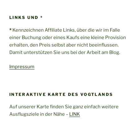
LINKS UND *
*
Kennzeichnen Affiliate Links, über die wir im Falle
einer Buchung oder eines Kaufs eine kleine Provision
erhalten, den Preis selbst aber nicht beeinflussen.
Damit unterstützen Sie uns bei der Arbeit am Blog.
Impressum
INTERAKTIVE KARTE DES VOGTLANDS
Auf unserer Karte finden Sie ganz einfach weitere
Ausflugsziele in der Nähe –
LINK