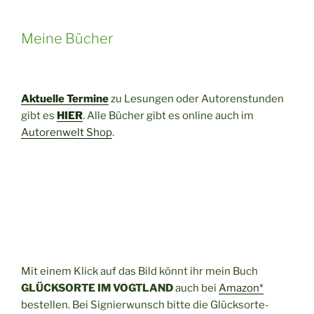
Meine Bücher
Aktuelle Termine
zu Lesungen oder Autorenstunden
gibt es
HIER
. Alle Bücher gibt es online auch im
Autorenwelt Shop
.
Mit einem Klick auf das Bild könnt ihr mein Buch
GLÜCKSORTE IM VOGTLAND
auch bei
Amazon*
bestellen. Bei Signierwunsch bitte die Glücksorte-