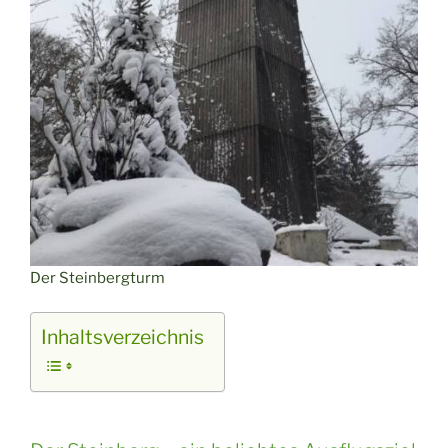
Der Steinbergturm
Inhaltsverzeichnis