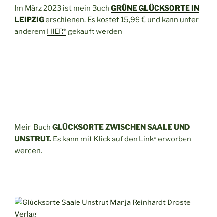
Im März 2023 ist mein Buch
GRÜNE GLÜCKSORTE IN
LEIPZIG
erschienen. Es kostet 15,99 € und kann unter
anderem
HIER*
gekauft werden
Mein Buch
GLÜCKSORTE ZWISCHEN SAALE UND
UNSTRUT.
Es kann mit Klick auf den
Link
* erworben
werden.