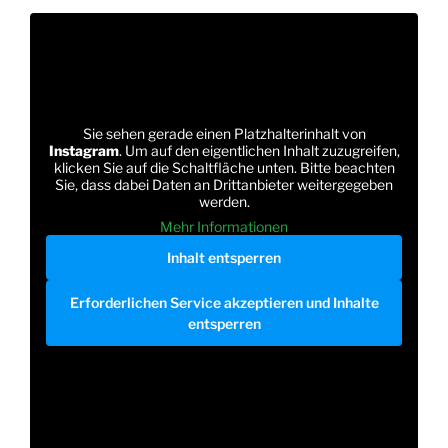
Sie sehen gerade einen Platzhalterinhalt von
Instagram
. Um auf den eigentlichen Inhalt zuzugreifen,
klicken Sie auf die Schaltfläche unten. Bitte beachten
Sie, dass dabei Daten an Drittanbieter weitergegeben
werden.
Mehr Informationen
Inhalt entsperren
Erforderlichen Service akzeptieren und Inhalte
entsperren