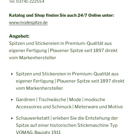
Tel. 03741-222554
Katalog und Shop finden Sie auch 24/7 Online unter:
www.modespitze.de
Angebot:
Spitzen und Stickereien in Premium-Qualität aus
eigener Fertigung | Plauener Spitze seit 1897 direkt
vom Markenhersteller
Spitzen und Stickereien in Premium-Qualität aus
eigener Fertigung | Plauener Spitze seit 1897 direkt
vom Markenhersteller
Gardinen | Tischwäsche | Mode | modische
Accessoires und Schmuck | Meterware und Motive
Schauwerkstatt | erleben Sie die Entstehung der
Spitze auf einer historischen Stickmaschine Typ
VOMAG, Baujahr 1911