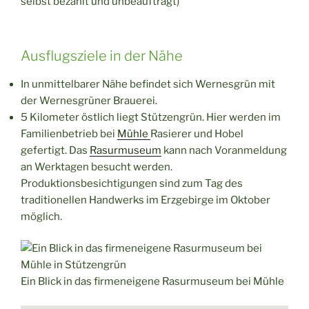
selbst bezahlt und unbeauftragt)
Ausflugsziele in der Nähe
In unmittelbarer Nähe befindet sich Wernesgrün mit
der Wernesgrüner Brauerei.
5 Kilometer östlich liegt Stützengrün. Hier werden im
Familienbetrieb bei
Mühle
Rasierer und Hobel
gefertigt. Das
Rasurmuseum
kann nach Voranmeldung
an Werktagen besucht werden.
Produktionsbesichtigungen sind zum Tag des
traditionellen Handwerks im Erzgebirge im Oktober
möglich.
Ein Blick in das firmeneigene Rasurmuseum bei Mühle