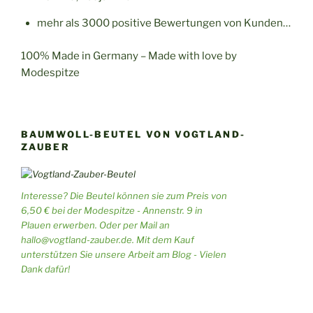
mehr als 3000 positive Bewertungen von Kunden…
100% Made in Germany – Made with love by
Modespitze
BAUMWOLL-BEUTEL VON VOGTLAND-
ZAUBER
Interesse? Die Beutel können sie zum Preis von
6,50 € bei der Modespitze - Annenstr. 9 in
Plauen erwerben. Oder per Mail an
hallo@vogtland-zauber.de. Mit dem Kauf
unterstützen Sie unsere Arbeit am Blog - Vielen
Dank dafür!