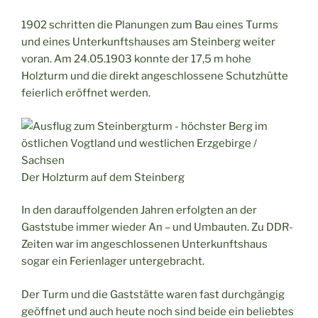
1902 schritten die Planungen zum Bau eines Turms
und eines Unterkunftshauses am Steinberg weiter
voran. Am 24.05.1903 konnte der 17,5 m hohe
Holzturm und die direkt angeschlossene Schutzhütte
feierlich eröffnet werden.
Der Holzturm auf dem Steinberg
In den darauffolgenden Jahren erfolgten an der
Gaststube immer wieder An – und Umbauten. Zu DDR-
Zeiten war im angeschlossenen Unterkunftshaus
sogar ein Ferienlager untergebracht.
Der Turm und die Gaststätte waren fast durchgängig
geöffnet und auch heute noch sind beide ein beliebtes