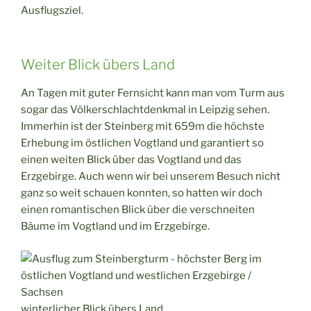
Ausflugsziel.
Weiter Blick übers Land
An Tagen mit guter Fernsicht kann man vom Turm aus
sogar das Völkerschlachtdenkmal in Leipzig sehen.
Immerhin ist der Steinberg mit 659m die höchste
Erhebung im östlichen Vogtland und garantiert so
einen weiten Blick über das Vogtland und das
Erzgebirge. Auch wenn wir bei unserem Besuch nicht
ganz so weit schauen konnten, so hatten wir doch
einen romantischen Blick über die verschneiten
Bäume im Vogtland und im Erzgebirge.
winterlicher Blick übers Land