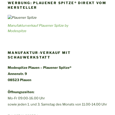
WERBUNG: PLAUENER SPITZE® DIREKT VOM
HERSTELLER
Manufakturverkauf Plauener Spitze by
Modespitze
MANUFAKTUR-VERKAUF MIT
SCHAUWERKSTATT
Modespitze Plauen – Plauener Spitze®
Annenstr. 9
08523 Plauen
Öffnungszeiten:
Mo-Fr 09:00-16.00 Uhr
sowie jeden 1. und 3. Samstag des Monats von 11.00-14.00 Uhr