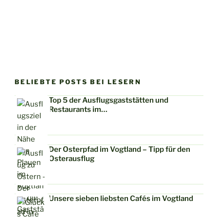
BELIEBTE POSTS BEI LESERN
Top 5 der Ausflugsgaststätten und
Restaurants im…
Der Osterpfad im Vogtland – Tipp für den
Osterausflug
Unsere sieben liebsten Cafés im Vogtland