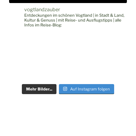
vogtlandzauber
Entdeckungen im schönen Vogtland | in Stadt & Land,
Kultur & Genuss | mit Reise- und Ausflugstipps | alle
Infos im Reise-Blog:
Mehr Bilder...
Auf Instagram folgen