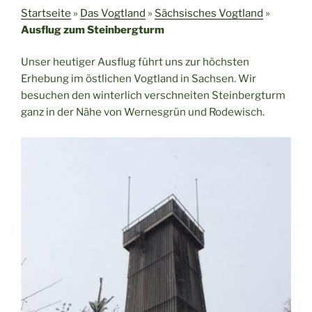
Startseite
»
Das Vogtland
»
Sächsisches Vogtland
»
Ausflug zum Steinbergturm
Unser heutiger Ausflug führt uns zur höchsten
Erhebung im östlichen Vogtland in Sachsen. Wir
besuchen den winterlich verschneiten Steinbergturm
ganz in der Nähe von Wernesgrün und Rodewisch.