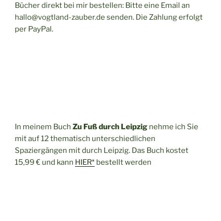
Bücher direkt bei mir bestellen: Bitte eine Email an
hallo@vogtland-zauber.de senden. Die Zahlung erfolgt
per PayPal.
In meinem Buch
Zu Fuß durch Leipzig
nehme ich Sie
mit auf 12 thematisch unterschiedlichen
Spaziergängen mit durch Leipzig. Das Buch kostet
15,99 € und kann
HIER*
bestellt werden