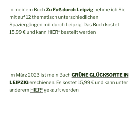
In meinem Buch
Zu Fuß durch Leipzig
nehme ich Sie
mit auf 12 thematisch unterschiedlichen
Spaziergängen mit durch Leipzig. Das Buch kostet
15,99 € und kann
HIER*
bestellt werden
Im März 2023 ist mein Buch
GRÜNE GLÜCKSORTE IN
LEIPZIG
erschienen. Es kostet 15,99 € und kann unter
anderem
HIER*
gekauft werden