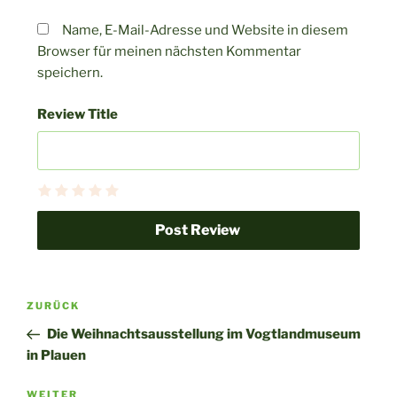
Name, E-Mail-Adresse und Website in diesem
Browser für meinen nächsten Kommentar
speichern.
Review Title
ZURÜCK
Die Weihnachtsausstellung im Vogtlandmuseum
in Plauen
Nächster
WEITER