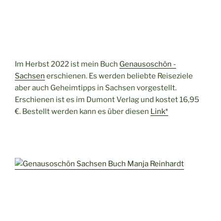
Im Herbst 2022 ist mein Buch
Genausoschön -
Sachsen
erschienen. Es werden beliebte Reiseziele
aber auch Geheimtipps in Sachsen vorgestellt.
Erschienen ist es im Dumont Verlag und kostet 16,95
€. Bestellt werden kann es über diesen
Link*