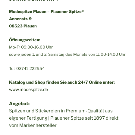
Modespitze Plauen – Plauener Spitze®
Annenstr. 9
08523 Plauen
Öffnungszeiten:
Mo-Fr 09:00-16.00 Uhr
sowie jeden 1. und 3. Samstag des Monats von 11.00-14.00 Uhr
Tel. 03741-222554
Katalog und Shop finden Sie auch 24/7 Online unter:
www.modespitze.de
Angebot:
Spitzen und Stickereien in Premium-Qualität aus
eigener Fertigung | Plauener Spitze seit 1897 direkt
vom Markenhersteller