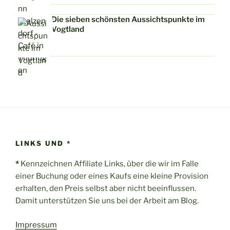
Die sieben schönsten Aussichtspunkte im
Vogtland
LINKS UND *
*
Kennzeichnen Affiliate Links, über die wir im Falle
einer Buchung oder eines Kaufs eine kleine Provision
erhalten, den Preis selbst aber nicht beeinflussen.
Damit unterstützen Sie uns bei der Arbeit am Blog.
Impressum