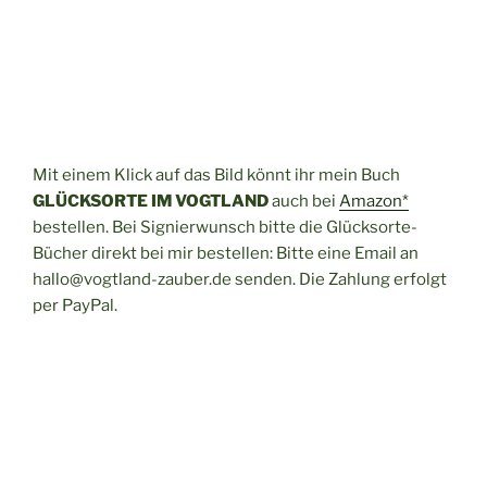
Mit einem Klick auf das Bild könnt ihr mein Buch
GLÜCKSORTE IM VOGTLAND
auch bei
Amazon*
bestellen. Bei Signierwunsch bitte die Glücksorte-
Bücher direkt bei mir bestellen: Bitte eine Email an
hallo@vogtland-zauber.de senden. Die Zahlung erfolgt
per PayPal.