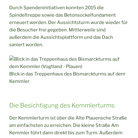
Durch Spendeninitiativen konnten 2015 die
Spindeltreppe sowie das Betonsockelfundament
erneuert werden. Der Aussichtsturm wurde wieder für
die Besucher frei gegeben. Mittlerweile sind
außerdem die Aussichtsplattform und das Dach
saniert worden.
Blick in das Treppenhaus des Bismarckturms auf dem
Kemmler
Die Besichtigung des Kemmlerturms
Der Kemmlerturm ist über die Alte Plauensche Straße
am einfachsten zu erreichen. Die kleine Straße Am
Kemmler führt dann direkt bis zum Turm. Außerdem