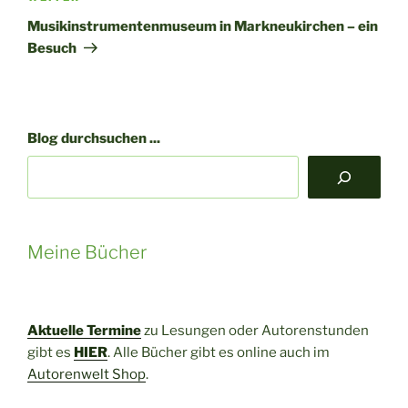
Beitrag
Musikinstrumentenmuseum in Markneukirchen – ein
Besuch
Blog durchsuchen ...
Meine Bücher
Aktuelle Termine
zu Lesungen oder Autorenstunden
gibt es
HIER
. Alle Bücher gibt es online auch im
Autorenwelt Shop
.