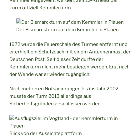
Kemmler eingeweiht werden. Seit 1946 heißt der
Turm offiziell Kemmlerturm.
Der Bismarckturm auf dem Kemmler in Plauen
1972 wurde die Feuerschale des Turmes entfernt und
er erhielt ein Schutzdach mit einem Antennenmast der
Deutschen Post. Seit dieser Zeit durfte der
Kemmlerturm nicht mehr bestiegen werden. Erst nach
der Wende war er wieder zugänglich.
Nach mehreren Notsanierungen bis ins Jahr 2002
musste der Turm 2013 allerdings aus
Sicherheitsgründen geschlossen werden.
Blick von der Aussichtsplattform