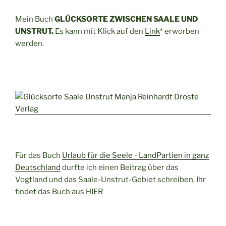
Mein Buch
GLÜCKSORTE ZWISCHEN SAALE UND
UNSTRUT.
Es kann mit Klick auf den
Link
* erworben
werden.
Für das Buch
Urlaub für die Seele - LandPartien in ganz
Deutschland
durfte ich einen Beitrag über das
Vogtland und das Saale-Unstrut-Gebiet schreiben. Ihr
findet das Buch aus
HIER