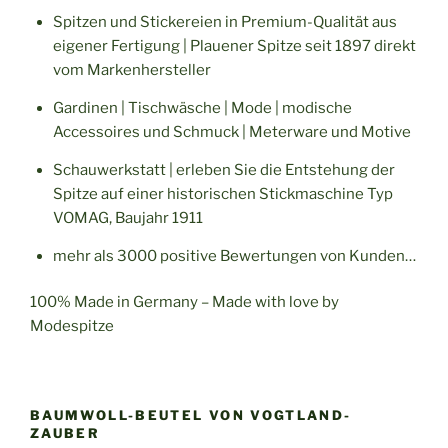
Spitzen und Stickereien in Premium-Qualität aus
eigener Fertigung | Plauener Spitze seit 1897 direkt
vom Markenhersteller
Gardinen | Tischwäsche | Mode | modische
Accessoires und Schmuck | Meterware und Motive
Schauwerkstatt | erleben Sie die Entstehung der
Spitze auf einer historischen Stickmaschine Typ
VOMAG, Baujahr 1911
mehr als 3000 positive Bewertungen von Kunden…
100% Made in Germany – Made with love by
Modespitze
BAUMWOLL-BEUTEL VON VOGTLAND-
ZAUBER