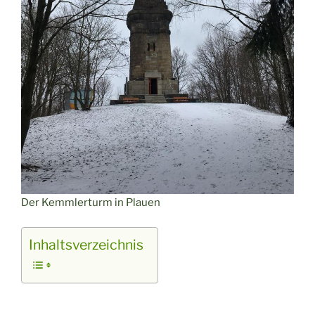
Der Kemmlerturm in Plauen
Inhaltsverzeichnis