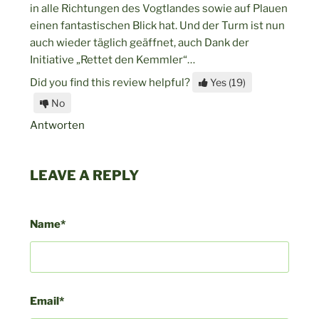
in alle Richtungen des Vogtlandes sowie auf Plauen
einen fantastischen Blick hat. Und der Turm ist nun
auch wieder täglich geäffnet, auch Dank der
Initiative „Rettet den Kemmler“…
Did you find this review helpful?
Yes
(19)
No
Antworten
LEAVE A REPLY
Name*
Email*