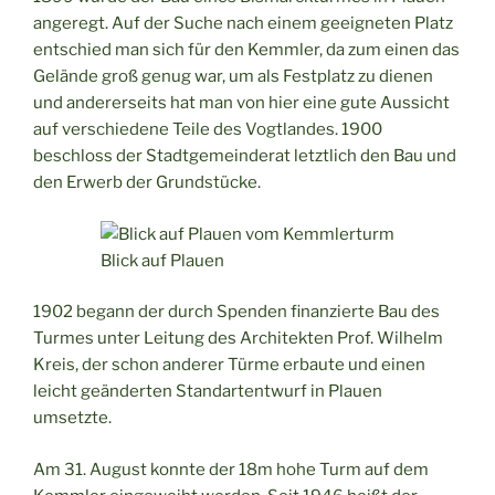
angeregt. Auf der Suche nach einem geeigneten Platz
entschied man sich für den Kemmler, da zum einen das
Gelände groß genug war, um als Festplatz zu dienen
und andererseits hat man von hier eine gute Aussicht
auf verschiedene Teile des Vogtlandes. 1900
beschloss der Stadtgemeinderat letztlich den Bau und
den Erwerb der Grundstücke.
Blick auf Plauen
1902 begann der durch Spenden finanzierte Bau des
Turmes unter Leitung des Architekten Prof. Wilhelm
Kreis, der schon anderer Türme erbaute und einen
leicht geänderten Standartentwurf in Plauen
umsetzte.
Am 31. August konnte der 18m hohe Turm auf dem