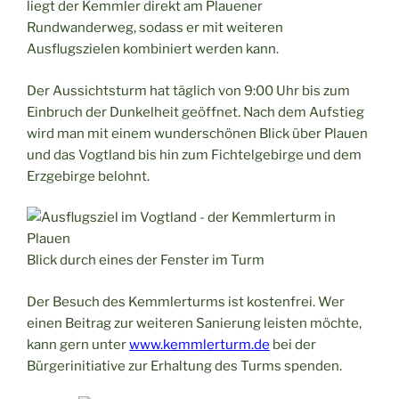
liegt der Kemmler direkt am Plauener
Rundwanderweg, sodass er mit weiteren
Ausflugszielen kombiniert werden kann.
Der Aussichtsturm hat täglich von 9:00 Uhr bis zum
Einbruch der Dunkelheit geöffnet. Nach dem Aufstieg
wird man mit einem wunderschönen Blick über Plauen
und das Vogtland bis hin zum Fichtelgebirge und dem
Erzgebirge belohnt.
Blick durch eines der Fenster im Turm
Der Besuch des Kemmlerturms ist kostenfrei. Wer
einen Beitrag zur weiteren Sanierung leisten möchte,
kann gern unter
www.kemmlerturm.de
bei der
Bürgerinitiative zur Erhaltung des Turms spenden.