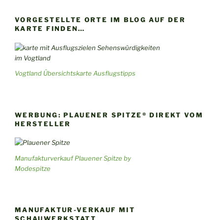
VORGESTELLTE ORTE IM BLOG AUF DER
KARTE FINDEN…
Vogtland Übersichtskarte Ausflugstipps
WERBUNG: PLAUENER SPITZE® DIREKT VOM
HERSTELLER
Manufakturverkauf Plauener Spitze by
Modespitze
MANUFAKTUR-VERKAUF MIT
SCHAUWERKSTATT