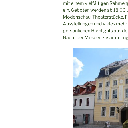
mit einem vielfältigen Rahm
ein. Geboten werden ab 18:00 
Modenschau, Theaterstücke, Fi
Ausstellungen und vieles mehr.
persönlichen Highlights aus d
Nacht der Museen zusammeng