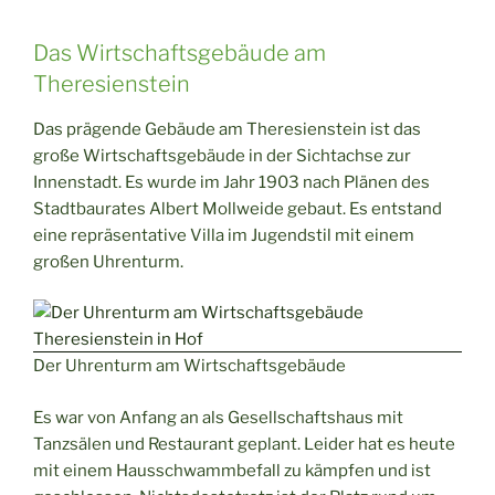
Das Wirtschaftsgebäude am
Theresienstein
Das prägende Gebäude am Theresienstein ist das
große Wirtschaftsgebäude in der Sichtachse zur
Innenstadt. Es wurde im Jahr 1903 nach Plänen des
Stadtbaurates Albert Mollweide gebaut. Es entstand
eine repräsentative Villa im Jugendstil mit einem
großen Uhrenturm.
Der Uhrenturm am Wirtschaftsgebäude
Es war von Anfang an als Gesellschaftshaus mit
Tanzsälen und Restaurant geplant. Leider hat es heute
mit einem Hausschwammbefall zu kämpfen und ist