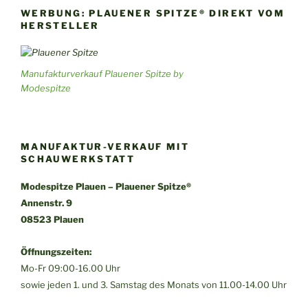
WERBUNG: PLAUENER SPITZE® DIREKT VOM
HERSTELLER
Manufakturverkauf Plauener Spitze by
Modespitze
MANUFAKTUR-VERKAUF MIT
SCHAUWERKSTATT
Modespitze Plauen – Plauener Spitze®
Annenstr. 9
08523 Plauen
Öffnungszeiten:
Mo-Fr 09:00-16.00 Uhr
sowie jeden 1. und 3. Samstag des Monats von 11.00-14.00 Uhr