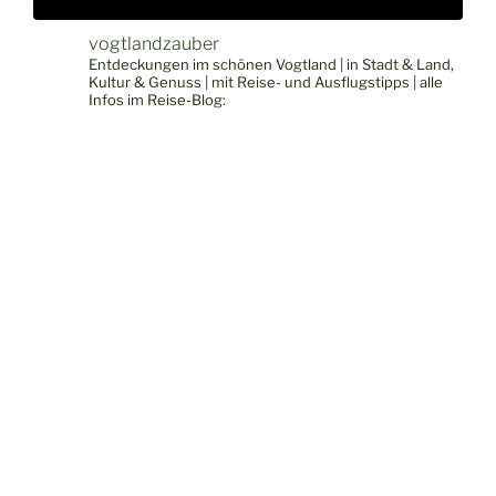
vogtlandzauber
Entdeckungen im schönen Vogtland | in Stadt & Land,
Kultur & Genuss | mit Reise- und Ausflugstipps | alle
Infos im Reise-Blog: