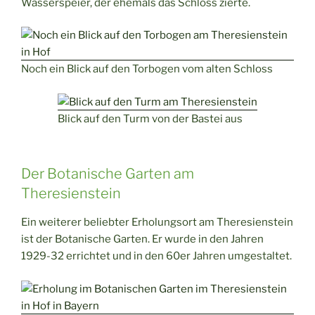
Wasserspeier, der ehemals das Schloss zierte.
Noch ein Blick auf den Torbogen vom alten Schloss
Blick auf den Turm von der Bastei aus
Der Botanische Garten am
Theresienstein
Ein weiterer beliebter Erholungsort am Theresienstein
ist der Botanische Garten. Er wurde in den Jahren
1929-32 errichtet und in den 60er Jahren umgestaltet.