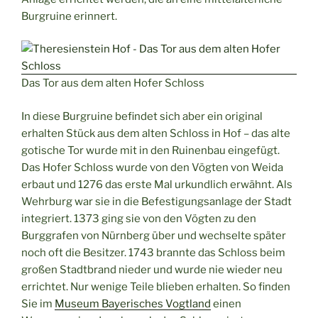
Burgruine erinnert.
Das Tor aus dem alten Hofer Schloss
In diese Burgruine befindet sich aber ein original
erhalten Stück aus dem alten Schloss in Hof – das alte
gotische Tor wurde mit in den Ruinenbau eingefügt.
Das Hofer Schloss wurde von den Vögten von Weida
erbaut und 1276 das erste Mal urkundlich erwähnt. Als
Wehrburg war sie in die Befestigungsanlage der Stadt
integriert. 1373 ging sie von den Vögten zu den
Burggrafen von Nürnberg über und wechselte später
noch oft die Besitzer. 1743 brannte das Schloss beim
großen Stadtbrand nieder und wurde nie wieder neu
errichtet. Nur wenige Teile blieben erhalten. So finden
Sie im
Museum Bayerisches Vogtland
einen