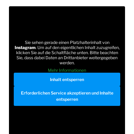
Sie sehen gerade einen Platzhalterinhalt von
Instagram
. Um auf den eigentlichen Inhalt zuzugreifen,
klicken Sie auf die Schaltfläche unten. Bitte beachten
Sie, dass dabei Daten an Drittanbieter weitergegeben
werden.
Mehr Informationen
Inhalt entsperren
Erforderlichen Service akzeptieren und Inhalte
entsperren