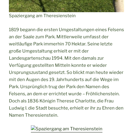
Spaziergang am Theresienstein
1819 begann die ersten Umgestaltungen eines Felsens
an der Saale zum Park. Mittlerweile umfasst der
weitläufige Park immerhin 70 Hektar. Seine letzte
große Umgestaltung erhielt er mit der
Landesgartenschau 1994. Mit den damals zur
Verfügung gestellten Mitteln konnte er wieder
Ursprungszustand gesetzt. So blickt man heute wieder
mit den Augen des 19. Jahrhunderts auf die Wege im
Park. Ursprünglich trug der Park den Namen des
Felsens, an dem er errichtet wurde – Fröhlichenstein.
Doch als 1836 Königin Therese Charlotte, die Frau
Ludwig I. die Stadt besuchte, erhielt er ihr zu Ehren den
Namen Theresienstein.