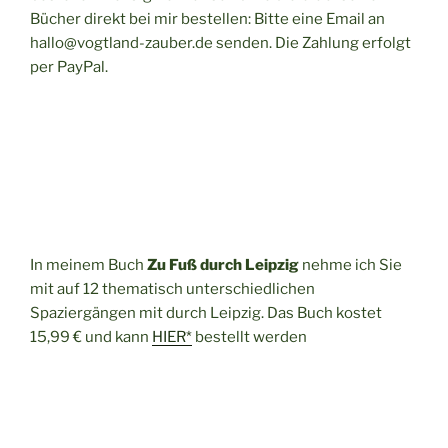
Bücher direkt bei mir bestellen: Bitte eine Email an
hallo@vogtland-zauber.de senden. Die Zahlung erfolgt
per PayPal.
In meinem Buch
Zu Fuß durch Leipzig
nehme ich Sie
mit auf 12 thematisch unterschiedlichen
Spaziergängen mit durch Leipzig. Das Buch kostet
15,99 € und kann
HIER*
bestellt werden