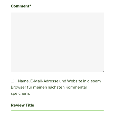
Comment*
Name, E-Mail-Adresse und Website in diesem
Browser für meinen nächsten Kommentar
speichern.
Review Title