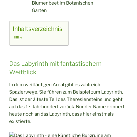
Blumenbeet im Botanischen
Garten
Inhaltsverzeichnis
Das Labyrinth mit fantastischem
Weitblick
In dem weitläufigen Areal gibt es zahlreich
Spazierwege. Sie führen zum Beispiel zum Labyrinth.
Das ist der älteste Teil des Theresiensteins und geht
auf das 17. Jahrhundert zurück. Nur der Name erinnert
heute noch an das Labyrinth, dass hier einstmals
existierte.