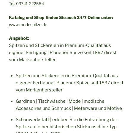
Tel. 03741-222554
Katalog und Shop finden Sie auch 24/7 Online unter:
www.modespitze.de
Angebot:
Spitzen und Stickereien in Premium-Qualität aus
eigener Fertigung | Plauener Spitze seit 1897 direkt
vom Markenhersteller
Spitzen und Stickereien in Premium-Qualität aus
eigener Fertigung | Plauener Spitze seit 1897 direkt
vom Markenhersteller
Gardinen | Tischwäsche | Mode | modische
Accessoires und Schmuck | Meterware und Motive
Schauwerkstatt | erleben Sie die Entstehung der
Spitze auf einer historischen Stickmaschine Typ