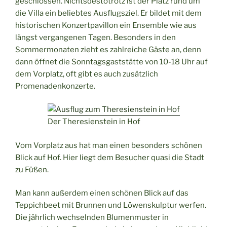
geschlossen. Nichtsdestotrotz ist der Platz rund um
die Villa ein beliebtes Ausflugsziel. Er bildet mit dem
historischen Konzertpavillon ein Ensemble wie aus
längst vergangenen Tagen. Besonders in den
Sommermonaten zieht es zahlreiche Gäste an, denn
dann öffnet die Sonntagsgaststätte von 10-18 Uhr auf
dem Vorplatz, oft gibt es auch zusätzlich
Promenadenkonzerte.
Der Theresienstein in Hof
Vom Vorplatz aus hat man einen besonders schönen
Blick auf Hof. Hier liegt dem Besucher quasi die Stadt
zu Füßen.
Man kann außerdem einen schönen Blick auf das
Teppichbeet mit Brunnen und Löwenskulptur werfen.
Die jährlich wechselnden Blumenmuster in