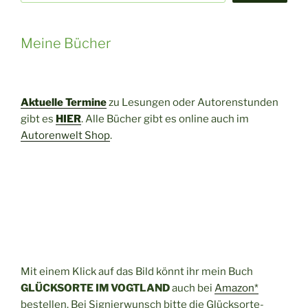
Meine Bücher
Aktuelle Termine
zu Lesungen oder Autorenstunden
gibt es
HIER
. Alle Bücher gibt es online auch im
Autorenwelt Shop
.
Mit einem Klick auf das Bild könnt ihr mein Buch
GLÜCKSORTE IM VOGTLAND
auch bei
Amazon*
bestellen. Bei Signierwunsch bitte die Glücksorte-