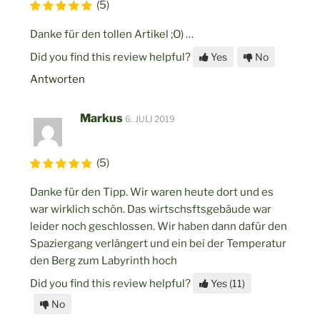
(5)
Danke für den tollen Artikel ;O) …
Did you find this review helpful?
Yes
No
Antworten
Markus
6. JULI 2019
(5)
Danke für den Tipp. Wir waren heute dort und es
war wirklich schön. Das wirtschsftsgebäude war
leider noch geschlossen. Wir haben dann dafür den
Spaziergang verlängert und ein bei der Temperatur
den Berg zum Labyrinth hoch
Did you find this review helpful?
Yes
(11)
No