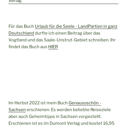
Für das Buch
Urlaub für die Seele - LandPartien in ganz
Deutschland
durfte ich einen Beitrag über das
Vogtland und das Saale-Unstrut-Gebiet schreiben. Ihr
findet das Buch aus
HIER
Im Herbst 2022 ist mein Buch
Genausoschön -
Sachsen
erschienen. Es werden beliebte Reiseziele
aber auch Geheimtipps in Sachsen vorgestellt.
Erschienen ist es im Dumont Verlag und kostet 16,95