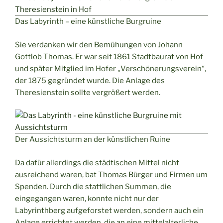
Das Labyrinth – eine künstliche Burgruine
Sie verdanken wir den Bemühungen von Johann
Gottlob Thomas. Er war seit 1861 Stadtbaurat von Hof
und später Mitglied im Hofer „Verschönerungsverein“,
der 1875 gegründet wurde. Die Anlage des
Theresienstein sollte vergrößert werden.
Der Aussichtsturm an der künstlichen Ruine
Da dafür allerdings die städtischen Mittel nicht
ausreichend waren, bat Thomas Bürger und Firmen um
Spenden. Durch die stattlichen Summen, die
eingegangen waren, konnte nicht nur der
Labyrinthberg aufgeforstet werden, sondern auch ein
Anlage errichtet werden, die an eine mittelalterliche