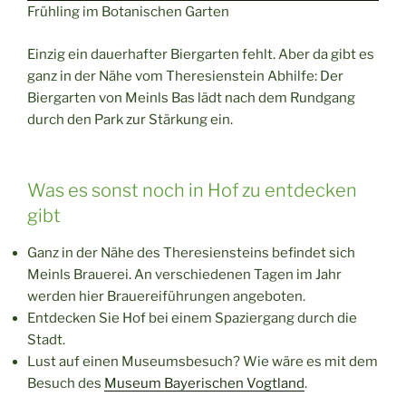
Frühling im Botanischen Garten
Einzig ein dauerhafter Biergarten fehlt. Aber da gibt es
ganz in der Nähe vom Theresienstein Abhilfe: Der
Biergarten von Meinls Bas lädt nach dem Rundgang
durch den Park zur Stärkung ein.
Was es sonst noch in Hof zu entdecken
gibt
Ganz in der Nähe des Theresiensteins befindet sich
Meinls Brauerei. An verschiedenen Tagen im Jahr
werden hier Brauereiführungen angeboten.
Entdecken Sie Hof bei einem Spaziergang durch die
Stadt.
Lust auf einen Museumsbesuch? Wie wäre es mit dem
Besuch des
Museum Bayerischen Vogtland
.