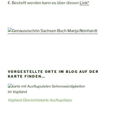
€. Bestellt werden kann es über diesen
Link*
VORGESTELLTE ORTE IM BLOG AUF DER
KARTE FINDEN…
Vogtland Übersichtskarte Ausflugstipps