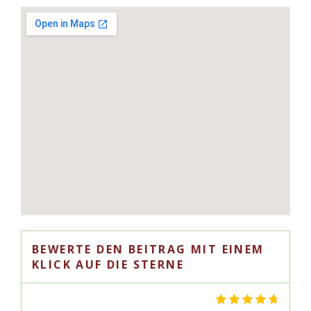
BEWERTE DEN BEITRAG MIT EINEM
KLICK AUF DIE STERNE