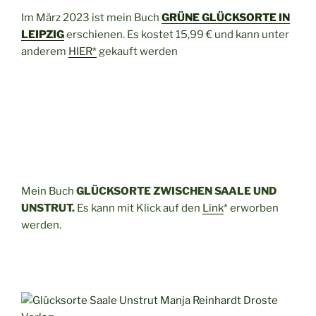
Im März 2023 ist mein Buch
GRÜNE GLÜCKSORTE IN
LEIPZIG
erschienen. Es kostet 15,99 € und kann unter
anderem
HIER*
gekauft werden
Mein Buch
GLÜCKSORTE ZWISCHEN SAALE UND
UNSTRUT.
Es kann mit Klick auf den
Link
* erworben
werden.