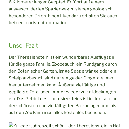
6 Kilometer langer Geopfad. Er führt auf einem
ausgeschilderten Spazierweg zu sieben geologisch
besonderen Orten. Einen Flyer dazu erhalten Sie auch
bei der Touristeninformation.
Unser Fazit
Der Theresienstein ist ein wunderbares Ausflugsziel
für die ganze Familie. Zoobesuch, ein Rundgang durch
den Botanischer Garten, lange Spaziergänge oder ein
Spielplatzbesuch sind nur einige der Dinge, die man
hier unternehmen kann. Äußerst vielfältige und
gepflegte Orte laden immer wieder zu Entdeckungen
ein. Das Gebiet des Theresiensteins ist in der Tat eine
der schönsten und vielfältigsten Parkanlagen und bis
auf den Zoo kann man alles kostenlos besuchen.