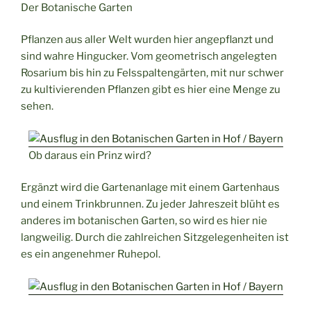
Der Botanische Garten
Pflanzen aus aller Welt wurden hier angepflanzt und
sind wahre Hingucker. Vom geometrisch angelegten
Rosarium bis hin zu Felsspaltengärten, mit nur schwer
zu kultivierenden Pflanzen gibt es hier eine Menge zu
sehen.
Ob daraus ein Prinz wird?
Ergänzt wird die Gartenanlage mit einem Gartenhaus
und einem Trinkbrunnen. Zu jeder Jahreszeit blüht es
anderes im botanischen Garten, so wird es hier nie
langweilig. Durch die zahlreichen Sitzgelegenheiten ist
es ein angenehmer Ruhepol.