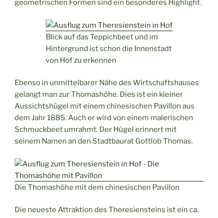
geometrischen Formen sind ein besonderes Highlight.
Blick auf das Teppichbeet und im
Hintergrund ist schon die Innenstadt
von Hof zu erkennen
Ebenso in unmittelbarer Nähe des Wirtschaftshauses
gelangt man zur Thomashöhe. Dies ist ein kleiner
Aussichtshügel mit einem chinesischen Pavillon aus
dem Jahr 1885. Auch er wird von einem malerischen
Schmuckbeet umrahmt. Der Hügel erinnert mit
seinem Namen an den Stadtbaurat Gottlob Thomas.
Die Thomashöhe mit dem chinesischen Pavillon
Die neueste Attraktion des Theresiensteins ist ein ca.