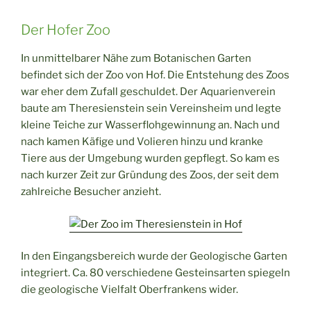
Der Hofer Zoo
In unmittelbarer Nähe zum Botanischen Garten
befindet sich der Zoo von Hof. Die Entstehung des Zoos
war eher dem Zufall geschuldet. Der Aquarienverein
baute am Theresienstein sein Vereinsheim und legte
kleine Teiche zur Wasserflohgewinnung an. Nach und
nach kamen Käfige und Volieren hinzu und kranke
Tiere aus der Umgebung wurden gepflegt. So kam es
nach kurzer Zeit zur Gründung des Zoos, der seit dem
zahlreiche Besucher anzieht.
In den Eingangsbereich wurde der Geologische Garten
integriert. Ca. 80 verschiedene Gesteinsarten spiegeln
die geologische Vielfalt Oberfrankens wider.