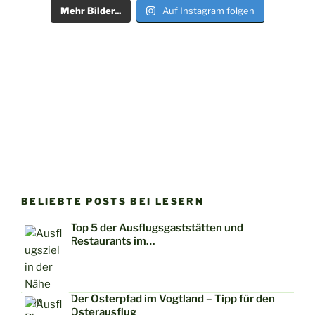
Mehr Bilder...
Auf Instagram folgen
BELIEBTE POSTS BEI LESERN
Top 5 der Ausflugsgaststätten und
Restaurants im…
Der Osterpfad im Vogtland – Tipp für den
Osterausflug