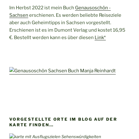
Im Herbst 2022 ist mein Buch
Genausoschön -
Sachsen
erschienen. Es werden beliebte Reiseziele
aber auch Geheimtipps in Sachsen vorgestellt.
Erschienen ist es im Dumont Verlag und kostet 16,95
€. Bestellt werden kann es über diesen
Link*
VORGESTELLTE ORTE IM BLOG AUF DER
KARTE FINDEN…