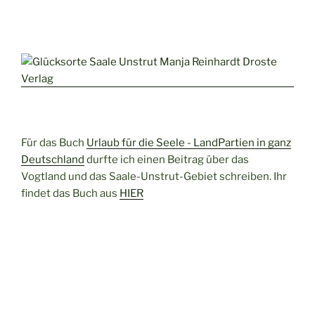
Für das Buch
Urlaub für die Seele - LandPartien in ganz
Deutschland
durfte ich einen Beitrag über das
Vogtland und das Saale-Unstrut-Gebiet schreiben. Ihr
findet das Buch aus
HIER