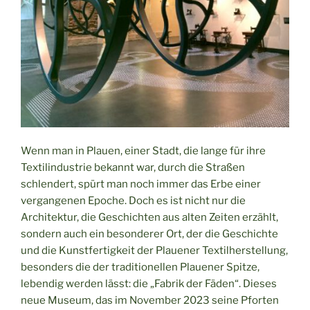
Wenn man in Plauen, einer Stadt, die lange für ihre
Textilindustrie bekannt war, durch die Straßen
schlendert, spürt man noch immer das Erbe einer
vergangenen Epoche. Doch es ist nicht nur die
Architektur, die Geschichten aus alten Zeiten erzählt,
sondern auch ein besonderer Ort, der die Geschichte
und die Kunstfertigkeit der Plauener Textilherstellung,
besonders die der traditionellen Plauener Spitze,
lebendig werden lässt: die „Fabrik der Fäden“. Dieses
neue Museum, das im November 2023 seine Pforten