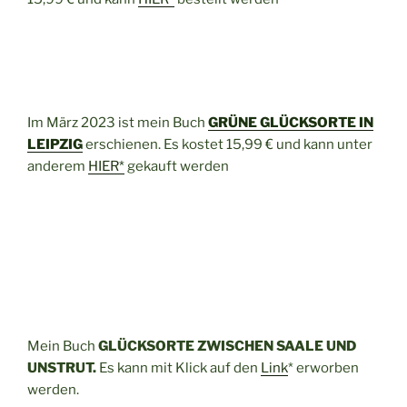
Im März 2023 ist mein Buch
GRÜNE GLÜCKSORTE IN
LEIPZIG
erschienen. Es kostet 15,99 € und kann unter
anderem
HIER*
gekauft werden
Mein Buch
GLÜCKSORTE ZWISCHEN SAALE UND
UNSTRUT.
Es kann mit Klick auf den
Link
* erworben
werden.