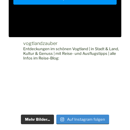
vogtlandzauber
Entdeckungen im schönen Vogtland | in Stadt & Land,
Kultur & Genuss | mit Reise- und Ausflugstipps | alle
Infos im Reise-Blog:
Mehr Bilder...
Auf Instagram folgen