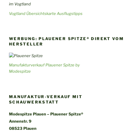
Vogtland Übersichtskarte Ausflugstipps
WERBUNG: PLAUENER SPITZE® DIREKT VOM
HERSTELLER
Manufakturverkauf Plauener Spitze by
Modespitze
MANUFAKTUR-VERKAUF MIT
SCHAUWERKSTATT
Modespitze Plauen – Plauener Spitze®
Annenstr. 9
08523 Plauen