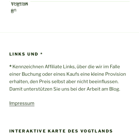
LINKS UND *
*
Kennzeichnen Affiliate Links, über die wir im Falle
einer Buchung oder eines Kaufs eine kleine Provision
erhalten, den Preis selbst aber nicht beeinflussen.
Damit unterstützen Sie uns bei der Arbeit am Blog.
Impressum
INTERAKTIVE KARTE DES VOGTLANDS