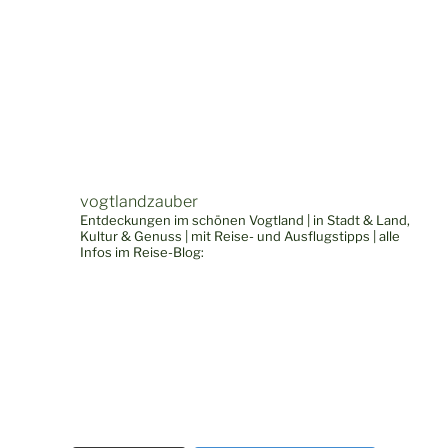
vogtlandzauber
Entdeckungen im schönen Vogtland | in Stadt & Land,
Kultur & Genuss | mit Reise- und Ausflugstipps | alle
Infos im Reise-Blog: