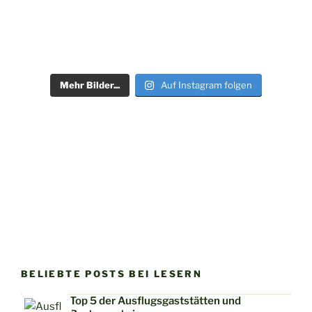
Mehr Bilder...
Auf Instagram folgen
BELIEBTE POSTS BEI LESERN
Top 5 der Ausflugsgaststätten und