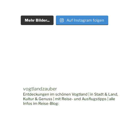
Mehr Bilder...
Auf Instagram folgen
vogtlandzauber
Entdeckungen im schönen Vogtland | in Stadt & Land,
Kultur & Genuss | mit Reise- und Ausflugstipps | alle
Infos im Reise-Blog: