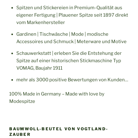
Spitzen und Stickereien in Premium-Qualität aus
eigener Fertigung | Plauener Spitze seit 1897 direkt
vom Markenhersteller
Gardinen | Tischwäsche | Mode | modische
Accessoires und Schmuck | Meterware und Motive
Schauwerkstatt | erleben Sie die Entstehung der
Spitze auf einer historischen Stickmaschine Typ
VOMAG, Baujahr 1911
mehr als 3000 positive Bewertungen von Kunden…
100% Made in Germany – Made with love by
Modespitze
BAUMWOLL-BEUTEL VON VOGTLAND-
ZAUBER