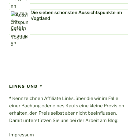
Die sieben schönsten Aussichtspunkte im
Vogtland
LINKS UND *
*
Kennzeichnen Affiliate Links, über die wir im Falle
einer Buchung oder eines Kaufs eine kleine Provision
erhalten, den Preis selbst aber nicht beeinflussen.
Damit unterstützen Sie uns bei der Arbeit am Blog.
Impressum