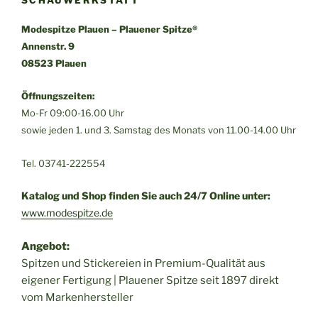
SCHAUWERKSTATT
Modespitze Plauen – Plauener Spitze®
Annenstr. 9
08523 Plauen
Öffnungszeiten:
Mo-Fr 09:00-16.00 Uhr
sowie jeden 1. und 3. Samstag des Monats von 11.00-14.00 Uhr
Tel. 03741-222554
Katalog und Shop finden Sie auch 24/7 Online unter:
www.modespitze.de
Angebot:
Spitzen und Stickereien in Premium-Qualität aus
eigener Fertigung | Plauener Spitze seit 1897 direkt
vom Markenhersteller