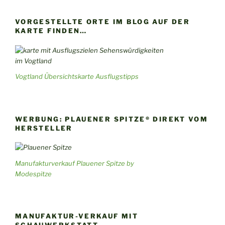
VORGESTELLTE ORTE IM BLOG AUF DER
KARTE FINDEN…
Vogtland Übersichtskarte Ausflugstipps
WERBUNG: PLAUENER SPITZE® DIREKT VOM
HERSTELLER
Manufakturverkauf Plauener Spitze by
Modespitze
MANUFAKTUR-VERKAUF MIT