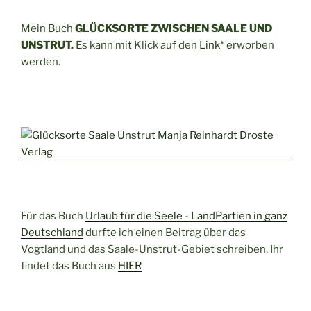
Mein Buch
GLÜCKSORTE ZWISCHEN SAALE UND
UNSTRUT.
Es kann mit Klick auf den
Link
* erworben
werden.
Für das Buch
Urlaub für die Seele - LandPartien in ganz
Deutschland
durfte ich einen Beitrag über das
Vogtland und das Saale-Unstrut-Gebiet schreiben. Ihr
findet das Buch aus
HIER