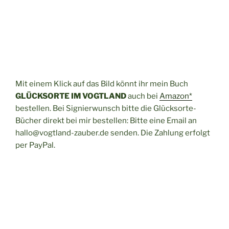
Mit einem Klick auf das Bild könnt ihr mein Buch
GLÜCKSORTE IM VOGTLAND
auch bei
Amazon*
bestellen. Bei Signierwunsch bitte die Glücksorte-
Bücher direkt bei mir bestellen: Bitte eine Email an
hallo@vogtland-zauber.de senden. Die Zahlung erfolgt
per PayPal.