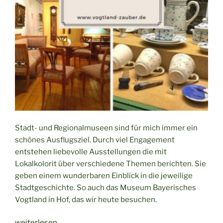
Stadt- und Regionalmuseen sind für mich immer ein
schönes Ausflugsziel. Durch viel Engagement
entstehen liebevolle Ausstellungen die mit
Lokalkolorit über verschiedene Themen berichten. Sie
geben einem wunderbaren Einblick in die jeweilige
Stadtgeschichte. So auch das Museum Bayerisches
Vogtland in Hof, das wir heute besuchen.
„Ein
weiterlesen