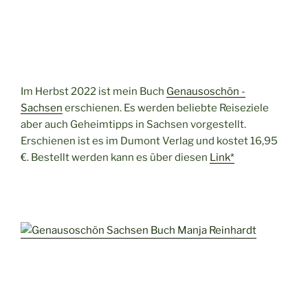
Im Herbst 2022 ist mein Buch
Genausoschön -
Sachsen
erschienen. Es werden beliebte Reiseziele
aber auch Geheimtipps in Sachsen vorgestellt.
Erschienen ist es im Dumont Verlag und kostet 16,95
€. Bestellt werden kann es über diesen
Link*