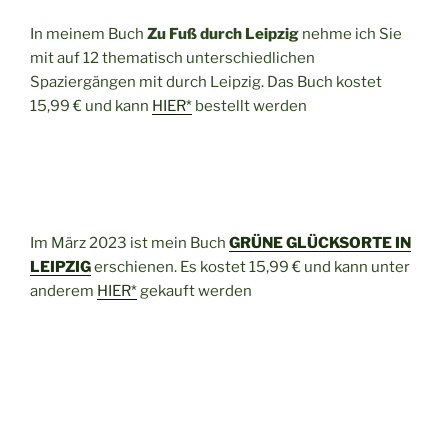
In meinem Buch
Zu Fuß durch Leipzig
nehme ich Sie
mit auf 12 thematisch unterschiedlichen
Spaziergängen mit durch Leipzig. Das Buch kostet
15,99 € und kann
HIER*
bestellt werden
Im März 2023 ist mein Buch
GRÜNE GLÜCKSORTE IN
LEIPZIG
erschienen. Es kostet 15,99 € und kann unter
anderem
HIER*
gekauft werden