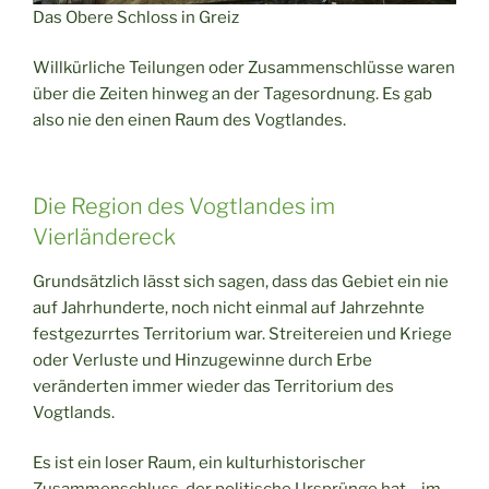
Das Obere Schloss in Greiz
Willkürliche Teilungen oder Zusammenschlüsse waren
über die Zeiten hinweg an der Tagesordnung. Es gab
also nie den einen Raum des Vogtlandes.
Die Region des Vogtlandes im
Vierländereck
Grundsätzlich lässt sich sagen, dass das Gebiet ein nie
auf Jahrhunderte, noch nicht einmal auf Jahrzehnte
festgezurrtes Territorium war. Streitereien und Kriege
oder Verluste und Hinzugewinne durch Erbe
veränderten immer wieder das Territorium des
Vogtlands.
Es ist ein loser Raum, ein kulturhistorischer