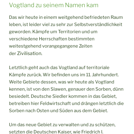
Vogtland zu seinem Namen kam
Das wir heute in einem weitgehend befriedeten Raum
leben, ist leider viel zu sehr zur Selbstverständlichkeit
geworden. Kämpfe um Territorien und um
verschiedene Herrschaften bestimmten
weitestgehend vorangegangene Zeiten
Zivilisation.
der
Letztlich geht auch das Vogtland auf territoriale
Kämpfe zurück. Wir befinden uns im 11. Jahrhundert.
Weite Gebiete dessen, was wir heute als Vogtland
kennen, ist von den Slawen, genauer den Sorben, dünn
besiedelt. Deutsche Siedler kommen in das Gebiet,
betreiben hier Feldwirtschaft und drängen letztlich die
Sorben nach Osten und Süden aus dem Gebiet.
Um das neue Gebiet zu verwalten und zu schützen,
setzten die Deutschen Kaiser, wie Friedrich I.