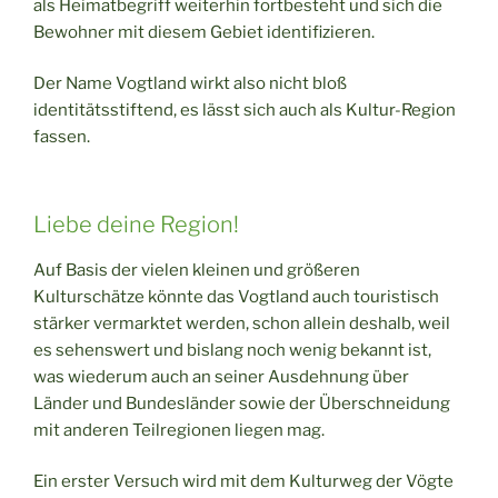
als Heimatbegriff weiterhin fortbesteht und sich die
Bewohner mit diesem Gebiet identifizieren.
Der Name Vogtland wirkt also nicht bloß
identitätsstiftend, es lässt sich auch als Kultur-Region
fassen.
Liebe deine Region!
Auf Basis der vielen kleinen und größeren
Kulturschätze könnte das Vogtland auch touristisch
stärker vermarktet werden, schon allein deshalb, weil
es sehenswert und bislang noch wenig bekannt ist,
was wiederum auch an seiner Ausdehnung über
Länder und Bundesländer sowie der Überschneidung
mit anderen Teilregionen liegen mag.
Ein erster Versuch wird mit dem Kulturweg der Vögte