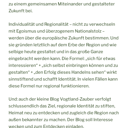
zu einem gemeinsamen Miteinander und gestalteter
Zukunft bei.
Individualität und Regionalität – nicht zu verwechseln
mit Egoismus und überzogenem Nationalstolz –
werden über die europäische Zukunft bestimmen. Und
sie gründen letztlich auf dem Erbe der Region und wie
selbige heute gestaltet und in das große Ganze
eingebracht werden kann. Die Formel: „sich für etwas
interessieren“ + „sich selbst einbringen können und zu
gestalten“ + „den Erfolg dieses Handelns sehen“ wirkt
sinnstiftend und schafft Identität. In vielen Fällen kann
diese Formel nur regional funktionieren.
Und: auch der kleine Blog Vogtland-Zauber verfolgt
schlussendlich das Ziel, regionale Identität zu stiften,
Heimat neu zu entdecken und zugleich die Region nach
außen bekannter zu machen. Der Blog soll Interesse
wecken und zum Entdecken einladen.