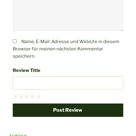
Name, E-Mail-Adresse und Website in diesem
Browser für meinen nächsten Kommentar
speichern.
Review Title