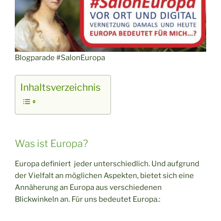
Blogparade #SalonEuropa
Inhaltsverzeichnis
Was ist Europa?
Europa definiert jeder unterschiedlich. Und aufgrund
der Vielfalt an möglichen Aspekten, bietet sich eine
Annäherung an Europa aus verschiedenen
Blickwinkeln an. Für uns bedeutet Europa.: