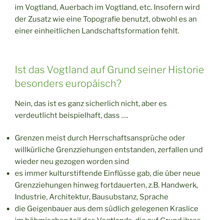
im Vogtland, Auerbach im Vogtland, etc. Insofern wird
der Zusatz wie eine Topografie benutzt, obwohl es an
einer einheitlichen Landschaftsformation fehlt.
Ist das Vogtland auf Grund seiner Historie
besonders europäisch?
Nein, das ist es ganz sicherlich nicht, aber es
verdeutlicht beispielhaft, dass ….
Grenzen meist durch Herrschaftsansprüche oder
willkürliche Grenzziehungen entstanden, zerfallen und
wieder neu gezogen worden sind
es immer kulturstiftende Einflüsse gab, die über neue
Grenzziehungen hinweg fortdauerten, z.B. Handwerk,
Industrie, Architektur, Bausubstanz, Sprache
die Geigenbauer aus dem südlich gelegenen Kraslice