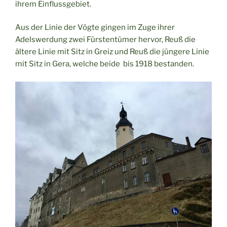
ihrem Einflussgebiet.
Aus der Linie der Vögte gingen im Zuge ihrer
Adelswerdung zwei Fürstentümer hervor, Reuß die
ältere Linie mit Sitz in Greiz und Reuß die jüngere Linie
mit Sitz in Gera, welche beide bis 1918 bestanden.