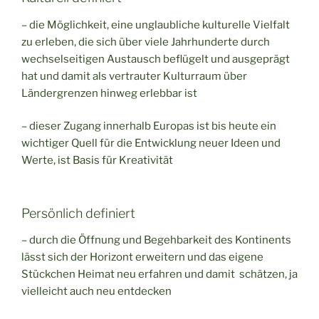
– die Möglichkeit, eine unglaubliche kulturelle Vielfalt
zu erleben, die sich über viele Jahrhunderte durch
wechselseitigen Austausch beflügelt und ausgeprägt
hat und damit als vertrauter Kulturraum über
Ländergrenzen hinweg erlebbar ist
– dieser Zugang innerhalb Europas ist bis heute ein
wichtiger Quell für die Entwicklung neuer Ideen und
Werte, ist Basis für Kreativität
Persönlich definiert
– durch die Öffnung und Begehbarkeit des Kontinents
lässt sich der Horizont erweitern und das eigene
Stückchen Heimat neu erfahren und damit schätzen, ja
vielleicht auch neu entdecken