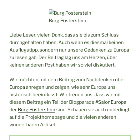
Burg Posterstein
Liebe Leser, vielen Dank, dass sie bis zum Schluss
durchgehalten haben. Auch wenn es diesmal keinen
Ausflugstipp, sondern nur unsere Gedanken zu Europa
zu lesen gab. Der Beitrag lag uns am Herzen, über
keinen anderen Post haben wir so viel diskutiert.
Wir möchten mit dem Beitrag zum Nachdenken über
Europa anregen und zeigen, wie sehr Europa uns
historisch beeinflusst. Wir freuen uns, dass wir mit
diesem Beitrag ein Teil der Blogparade
#SalonEuropa
der
Burg Posterstein
sind. Schauen sie auch unbedingt
auf die Projekthomepage und die vielen anderen
wunderbaren Artikel.