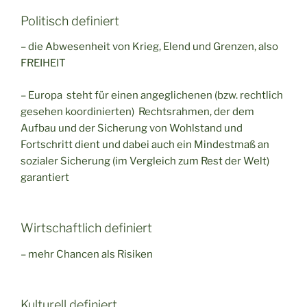
Politisch definiert
– die Abwesenheit von Krieg, Elend und Grenzen, also
FREIHEIT
– Europa steht für einen angeglichenen (bzw. rechtlich
gesehen koordinierten) Rechtsrahmen, der dem
Aufbau und der Sicherung von Wohlstand und
Fortschritt dient und dabei auch ein Mindestmaß an
sozialer Sicherung (im Vergleich zum Rest der Welt)
garantiert
Wirtschaftlich definiert
– mehr Chancen als Risiken
Kulturell definiert