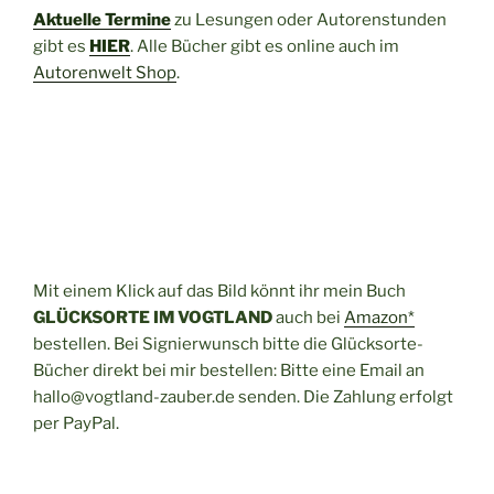
Aktuelle Termine
zu Lesungen oder Autorenstunden
gibt es
HIER
. Alle Bücher gibt es online auch im
Autorenwelt Shop
.
Mit einem Klick auf das Bild könnt ihr mein Buch
GLÜCKSORTE IM VOGTLAND
auch bei
Amazon*
bestellen. Bei Signierwunsch bitte die Glücksorte-
Bücher direkt bei mir bestellen: Bitte eine Email an
hallo@vogtland-zauber.de senden. Die Zahlung erfolgt
per PayPal.