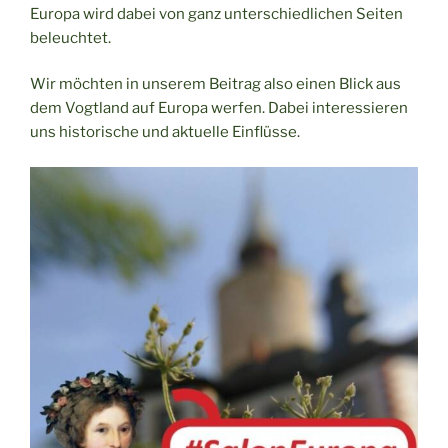
Europa wird dabei von ganz unterschiedlichen Seiten
beleuchtet.
Wir möchten in unserem Beitrag also einen Blick aus
dem Vogtland auf Europa werfen. Dabei interessieren
uns historische und aktuelle Einflüsse.