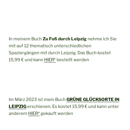
In meinem Buch
Zu Fuß durch Leipzig
nehme ich Sie
mit auf 12 thematisch unterschiedlichen
Spaziergängen mit durch Leipzig. Das Buch kostet
15,99 € und kann
HIER*
bestellt werden
Im März 2023 ist mein Buch
GRÜNE GLÜCKSORTE IN
LEIPZIG
erschienen. Es kostet 15,99 € und kann unter
anderem
HIER*
gekauft werden