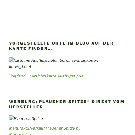
VORGESTELLTE ORTE IM BLOG AUF DER
KARTE FINDEN…
Vogtland Übersichtskarte Ausflugstipps
WERBUNG: PLAUENER SPITZE® DIREKT VOM
HERSTELLER
Manufakturverkauf Plauener Spitze by
Modespitze