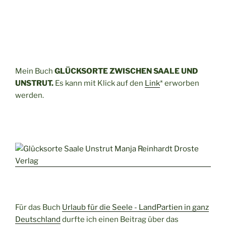
Mein Buch
GLÜCKSORTE ZWISCHEN SAALE UND
UNSTRUT.
Es kann mit Klick auf den
Link
* erworben
werden.
Für das Buch
Urlaub für die Seele - LandPartien in ganz
Deutschland
durfte ich einen Beitrag über das