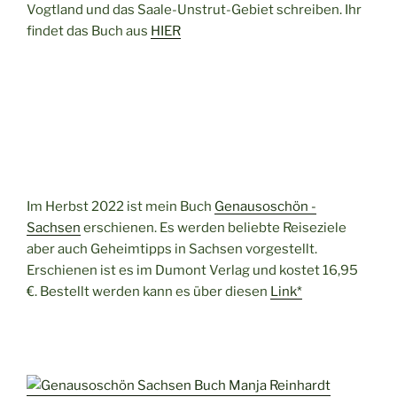
Vogtland und das Saale-Unstrut-Gebiet schreiben. Ihr
findet das Buch aus
HIER
Im Herbst 2022 ist mein Buch
Genausoschön -
Sachsen
erschienen. Es werden beliebte Reiseziele
aber auch Geheimtipps in Sachsen vorgestellt.
Erschienen ist es im Dumont Verlag und kostet 16,95
€. Bestellt werden kann es über diesen
Link*