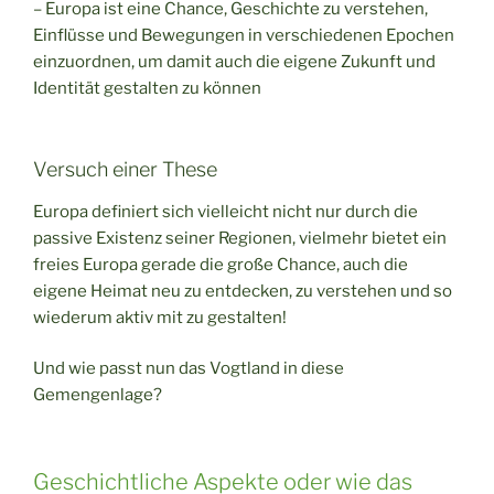
– Europa ist eine Chance, Geschichte zu verstehen,
Einflüsse und Bewegungen in verschiedenen Epochen
einzuordnen, um damit auch die eigene Zukunft und
Identität gestalten zu können
Versuch einer These
Europa definiert sich vielleicht nicht nur durch die
passive Existenz seiner Regionen, vielmehr bietet ein
freies Europa gerade die große Chance, auch die
eigene Heimat neu zu entdecken, zu verstehen und so
wiederum aktiv mit zu gestalten!
Und wie passt nun das Vogtland in diese
Gemengenlage?
Geschichtliche Aspekte oder wie das