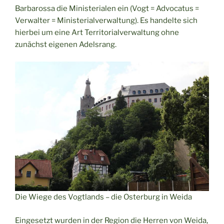
Barbarossa die Ministerialen ein (Vogt = Advocatus =
Verwalter = Ministerialverwaltung). Es handelte sich
hierbei um eine Art Territorialverwaltung ohne
zunächst eigenen Adelsrang.
Die Wiege des Vogtlands – die Osterburg in Weida
Eingesetzt wurden in der Region die Herren von Weida,