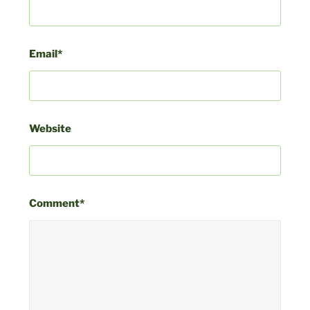
Email*
Website
Comment*