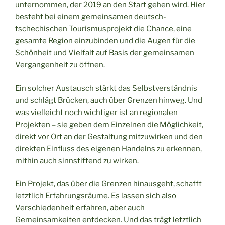
unternommen, der 2019 an den Start gehen wird. Hier
besteht bei einem gemeinsamen deutsch-
tschechischen Tourismusprojekt die Chance, eine
gesamte Region einzubinden und die Augen für die
Schönheit und Vielfalt auf Basis der gemeinsamen
Vergangenheit zu öffnen.
Ein solcher Austausch stärkt das Selbstverständnis
und schlägt Brücken, auch über Grenzen hinweg. Und
was vielleicht noch wichtiger ist an regionalen
Projekten – sie geben dem Einzelnen die Möglichkeit,
direkt vor Ort an der Gestaltung mitzuwirken und den
direkten Einfluss des eigenen Handelns zu erkennen,
mithin auch sinnstiftend zu wirken.
Ein Projekt, das über die Grenzen hinausgeht, schafft
letztlich Erfahrungsräume. Es lassen sich also
Verschiedenheit erfahren, aber auch
Gemeinsamkeiten entdecken. Und das trägt letztlich