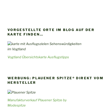
VORGESTELLTE ORTE IM BLOG AUF DER
KARTE FINDEN…
Vogtland Übersichtskarte Ausflugstipps
WERBUNG: PLAUENER SPITZE® DIREKT VOM
HERSTELLER
Manufakturverkauf Plauener Spitze by
Modespitze