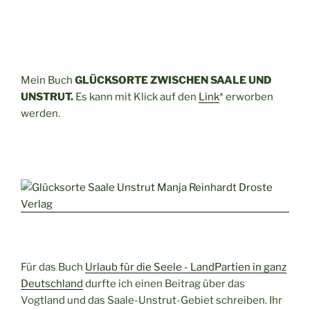
Mein Buch
GLÜCKSORTE ZWISCHEN SAALE UND
UNSTRUT.
Es kann mit Klick auf den
Link
* erworben
werden.
Für das Buch
Urlaub für die Seele - LandPartien in ganz
Deutschland
durfte ich einen Beitrag über das
Vogtland und das Saale-Unstrut-Gebiet schreiben. Ihr