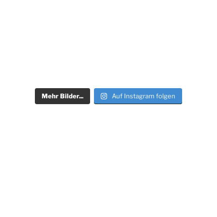
Mehr Bilder...
Auf Instagram folgen