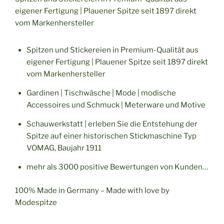
eigener Fertigung | Plauener Spitze seit 1897 direkt
vom Markenhersteller
Spitzen und Stickereien in Premium-Qualität aus
eigener Fertigung | Plauener Spitze seit 1897 direkt
vom Markenhersteller
Gardinen | Tischwäsche | Mode | modische
Accessoires und Schmuck | Meterware und Motive
Schauwerkstatt | erleben Sie die Entstehung der
Spitze auf einer historischen Stickmaschine Typ
VOMAG, Baujahr 1911
mehr als 3000 positive Bewertungen von Kunden…
100% Made in Germany – Made with love by
Modespitze