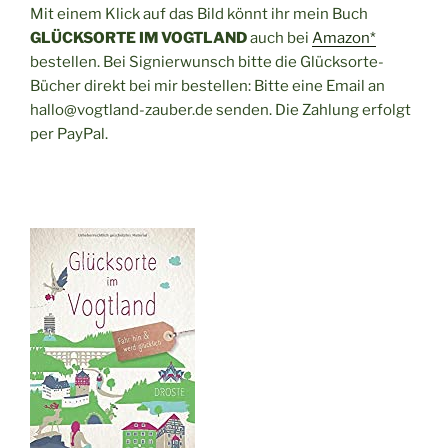
Mit einem Klick auf das Bild könnt ihr mein Buch
GLÜCKSORTE IM VOGTLAND
auch bei
Amazon*
bestellen. Bei Signierwunsch bitte die Glücksorte-
Bücher direkt bei mir bestellen: Bitte eine Email an
hallo@vogtland-zauber.de senden. Die Zahlung erfolgt
per PayPal.