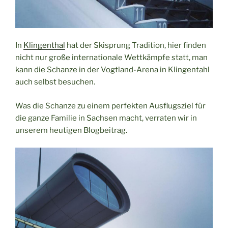
In
Klingenthal
hat der Skisprung Tradition, hier finden
nicht nur große internationale Wettkämpfe statt, man
kann die Schanze in der Vogtland-Arena in Klingentahl
auch selbst besuchen.
Was die Schanze zu einem perfekten Ausflugsziel für
die ganze Familie in Sachsen macht, verraten wir in
unserem heutigen Blogbeitrag.