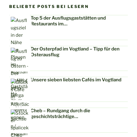
BELIEBTE POSTS BEI LESERN
Top 5 der Ausflugsgaststätten und
Restaurants im…
Der Osterpfad im Vogtland – Tipp für den
Osterausflug
Unsere sieben liebsten Cafés im Vogtland
Cheb – Rundgang durch die
geschichtsträchtige…