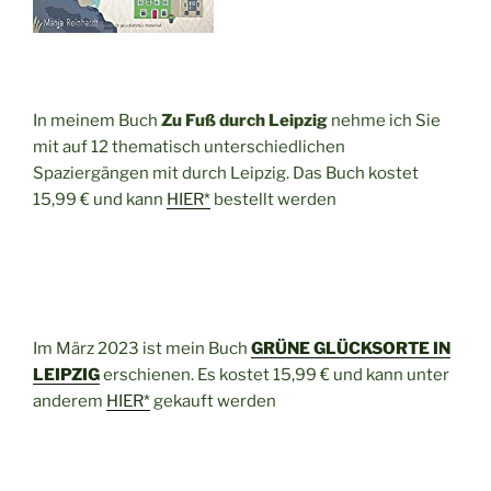
In meinem Buch
Zu Fuß durch Leipzig
nehme ich Sie
mit auf 12 thematisch unterschiedlichen
Spaziergängen mit durch Leipzig. Das Buch kostet
15,99 € und kann
HIER*
bestellt werden
Im März 2023 ist mein Buch
GRÜNE GLÜCKSORTE IN
LEIPZIG
erschienen. Es kostet 15,99 € und kann unter
anderem
HIER*
gekauft werden