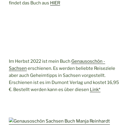
findet das Buch aus
HIER
Im Herbst 2022 ist mein Buch
Genausoschön -
Sachsen
erschienen. Es werden beliebte Reiseziele
aber auch Geheimtipps in Sachsen vorgestellt.
Erschienen ist es im Dumont Verlag und kostet 16,95
€. Bestellt werden kann es über diesen
Link*