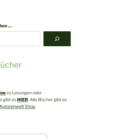
en ...
ücher
ine
zu Lesungen oder
 gibt es
HIER
. Alle Bücher gibt es
Autorenwelt Shop
.