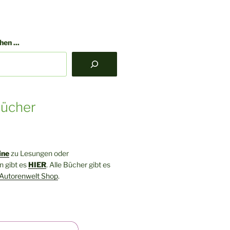
en ...
ücher
ine
zu Lesungen oder
 gibt es
HIER
. Alle Bücher gibt es
Autorenwelt Shop
.